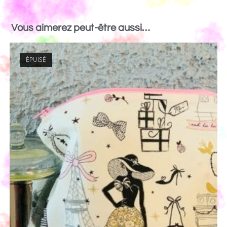
Vous aimerez peut-être aussi…
ÉPUISÉ