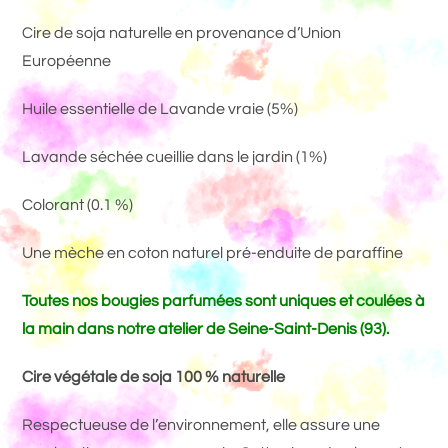
Cire de soja naturelle en provenance d’Union
Européenne
Huile essentielle de Lavande vraie (5%)
Lavande séchée cueillie dans le jardin (1%)
Colorant (0.1 %)
Une mèche en coton naturel pré-enduite de paraffine
Toutes nos bougies parfumées sont uniques et coulées à
la main dans notre atelier de Seine-Saint-Denis (93).
Cire végétale de soja 100 % naturelle
Respectueuse de l’environnement, elle assure une