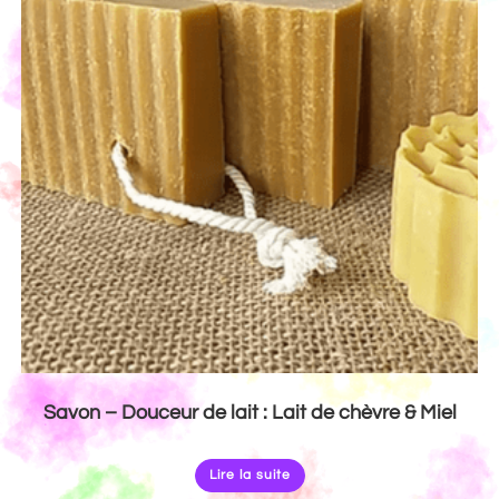
Savon – Douceur de lait : Lait de chèvre & Miel
Lire la suite