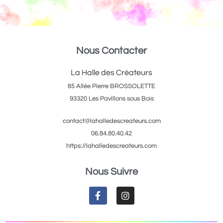
Nous Contacter
La Halle des Créateurs
85 Allée Pierre BROSSOLETTE
93320 Les Pavillons sous Bois
contact@lahalledescreateurs.com
06.84.80.40.42
https://lahalledescreateurs.com
Nous Suivre