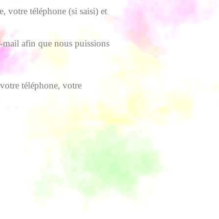
votre téléphone (si saisi) et
-mail afin que nous puissions
votre téléphone, votre