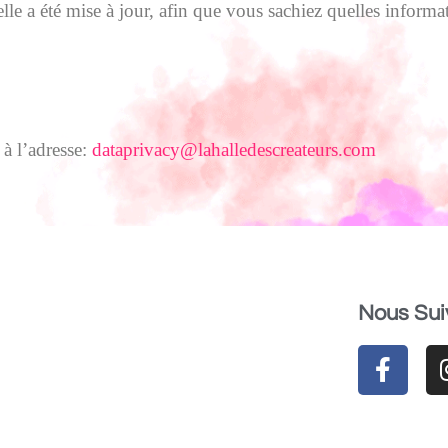
lle a été mise à jour, afin que vous sachiez quelles informa
à l’adresse:
dataprivacy@lahalledescreateurs.com
Nous Sui