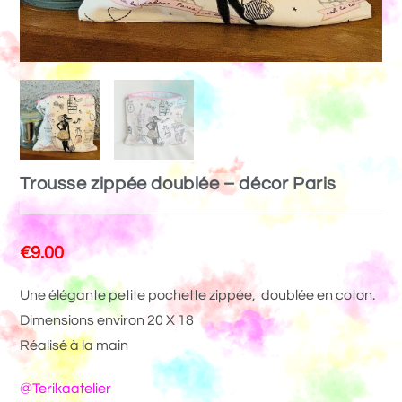
Trousse zippée doublée – décor Paris
€
9.00
Une élégante petite pochette zippée, doublée en coton.
Dimensions environ 20 X 18
Réalisé à la main
@Terikaatelier