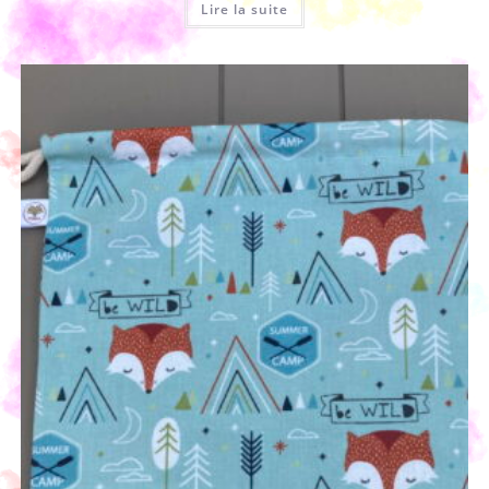
Lire la suite