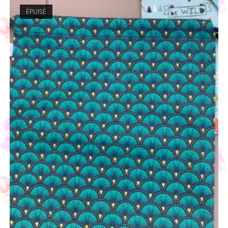
ÉPUISÉ