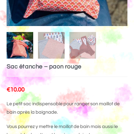
Sac étanche – paon rouge
€
10.00
Le petit sac indispensable pour ranger son maillot de
bain après la baignade.
Vous pourrez y mettre le maillot de bain mais aussi le