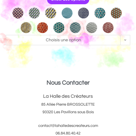
Choisis une option
Nous Contacter
La Halle des Créateurs
85 Allée Pierre BROSSOLETTE
93320 Les Pavillons sous Bois
contact@lahalledescreateurs.com
06.84.80.40.42