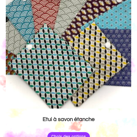
Etui à savon étanche
Choix des options