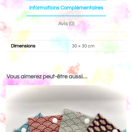
Informations Complémentaires
Avis (0)
Dimensions
30 × 30 cm
Vous aimerez peut-être aussi…