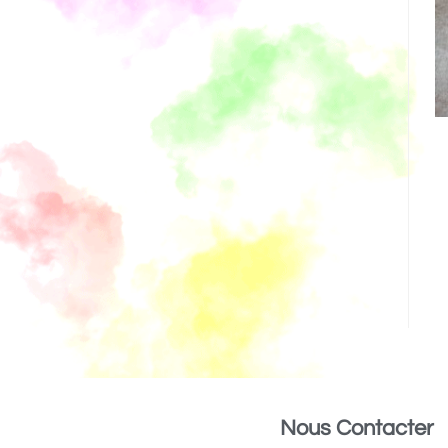
Nous Contacter