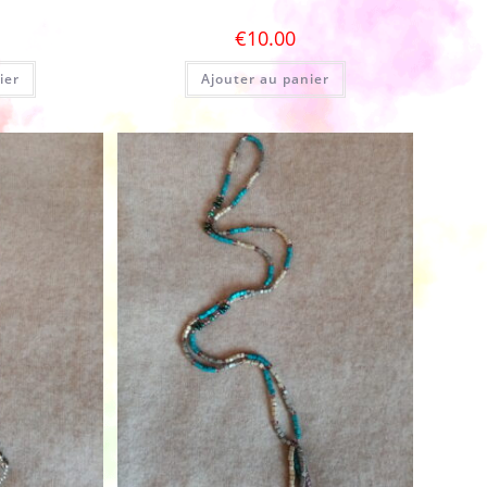
€
10.00
ier
Ajouter au panier