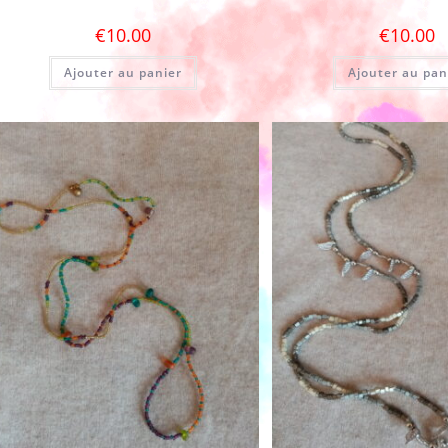
€
10.00
€
10.00
Ajouter au panier
Ajouter au pan