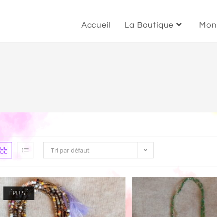
Accueil
La Boutique
Mon
Tri par défaut
ÉPUISÉ