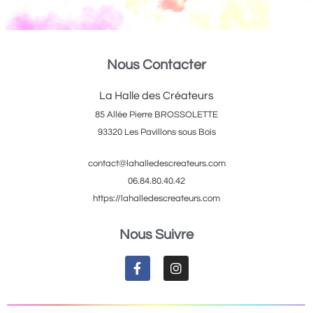
Nous Contacter
La Halle des Créateurs
85 Allée Pierre BROSSOLETTE
93320 Les Pavillons sous Bois
contact@lahalledescreateurs.com
06.84.80.40.42
https://lahalledescreateurs.com
Nous Suivre