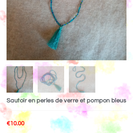
Sautoir en perles de verre et pompon bleus
€
10.00