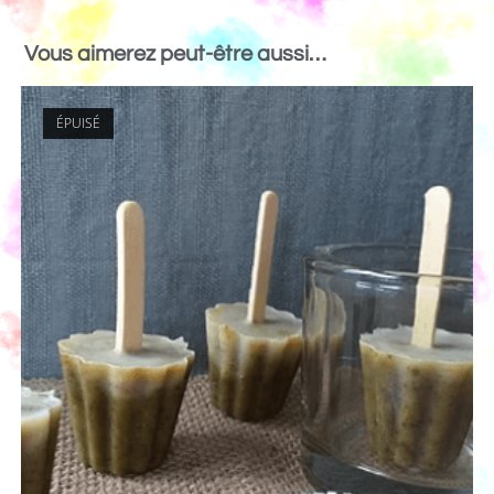
Vous aimerez peut-être aussi…
ÉPUISÉ