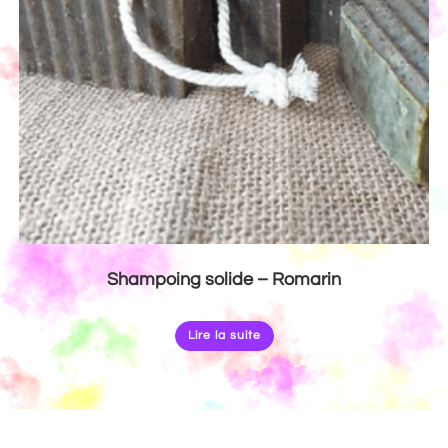
Shampoing solide – Romarin
Lire la suite