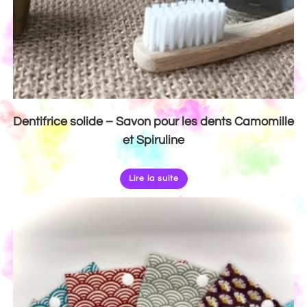
Dentifrice solide – Savon pour les dents Camomille
et Spiruline
Lire la suite