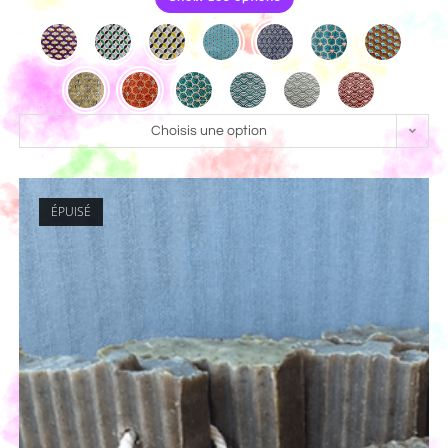
Choisis une option
ÉPUISÉ