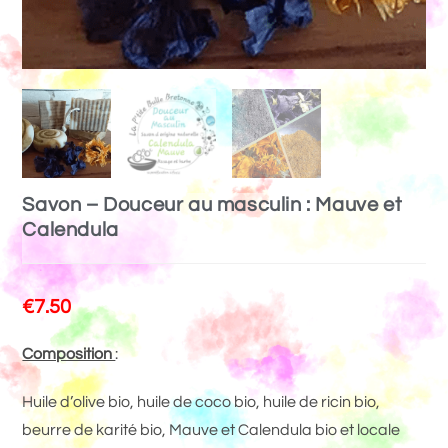
Savon – Douceur au masculin : Mauve et
Calendula
€
7.50
Composition
:
Huile d’olive bio, huile de coco bio, huile de ricin bio,
beurre de karité bio, Mauve et Calendula bio et locale