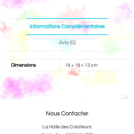
Informations Complémentaires
Avis (0)
Dimensions
18 × 18 × 13 cm
Nous Contacter
La Halle des Créateurs