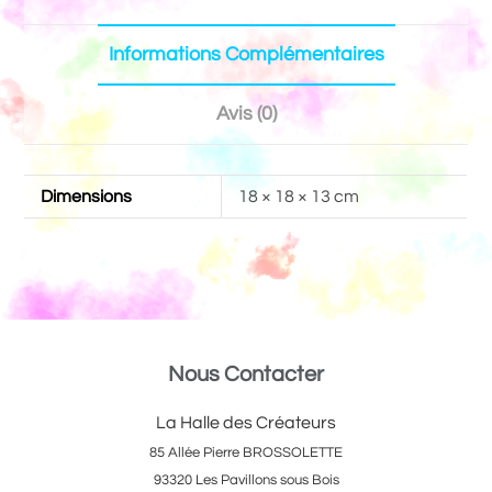
Informations Complémentaires
Avis (0)
Dimensions
18 × 18 × 13 cm
Nous Contacter
La Halle des Créateurs
85 Allée Pierre BROSSOLETTE
93320 Les Pavillons sous Bois