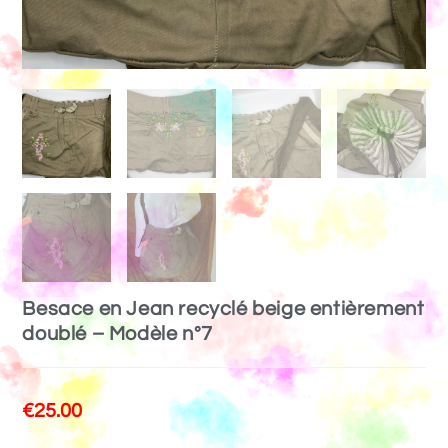
Besace en Jean recyclé beige entièrement
doublé – Modèle n°7
€
25.00