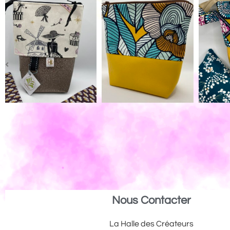
Nous Contacter
La Halle des Créateurs