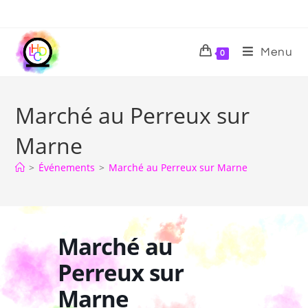
Menu
0
Marché au Perreux sur
Marne
>
Événements
>
Marché au Perreux sur Marne
Marché au
Perreux sur
Marne