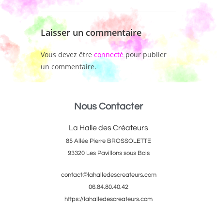
Laisser un commentaire
Vous devez être
connecté
pour publier
un commentaire.
Nous Contacter
La Halle des Créateurs
85 Allée Pierre BROSSOLETTE
93320 Les Pavillons sous Bois
contact@lahalledescreateurs.com
06.84.80.40.42
https://lahalledescreateurs.com