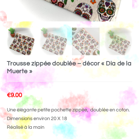
Trousse zippée doublée – décor « Dia de la
Muerte »
€
9.00
Une élégante petite pochette zippée, doublée en coton.
Dimensions environ 20 X 18
Réalisé à la main