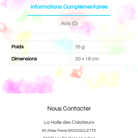
Informations Complémentaires
Avis (0)
Poids
35 g
Dimensions
20 × 18 cm
Nous Contacter
La Halle des Créateurs
85 Allée Pierre BROSSOLETTE