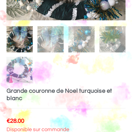
Grande couronne de Noel turquoise et
blanc
€
28.00
Disponible sur commande