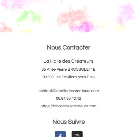
Nous Contacter
La Halle des Créateurs
85 Allée Pierre BROSSOLETTE
93320 Les Pavillons sous Bois
contact@lahalledescreateurs.com
06.84.80.40.42
https://lahalledescreateurs.com
Nous Suivre