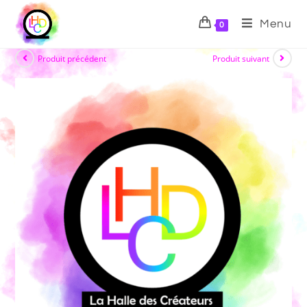
Menu
0
Produit précédent
Produit suivant