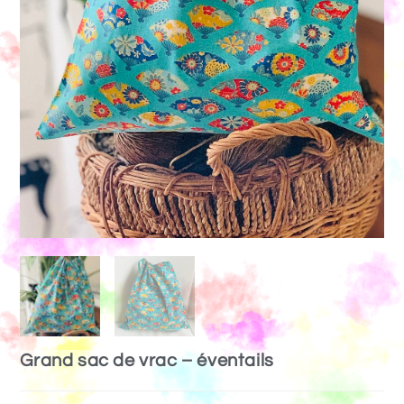
Grand sac de vrac – éventails