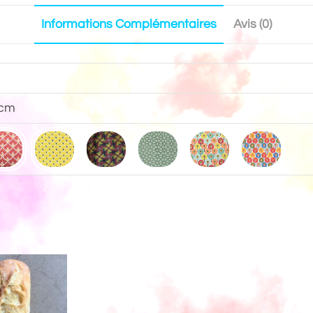
Informations Complémentaires
Avis (0)
 cm