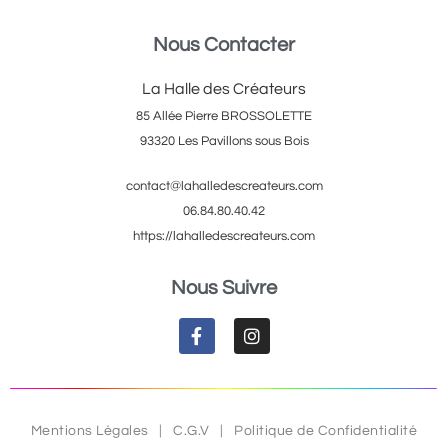
Nous Contacter
La Halle des Créateurs
85 Allée Pierre BROSSOLETTE
93320 Les Pavillons sous Bois
contact@lahalledescreateurs.com
06.84.80.40.42
https://lahalledescreateurs.com
Nous Suivre
Mentions Légales
|
C.G.V
|
Politique de Confidentialité