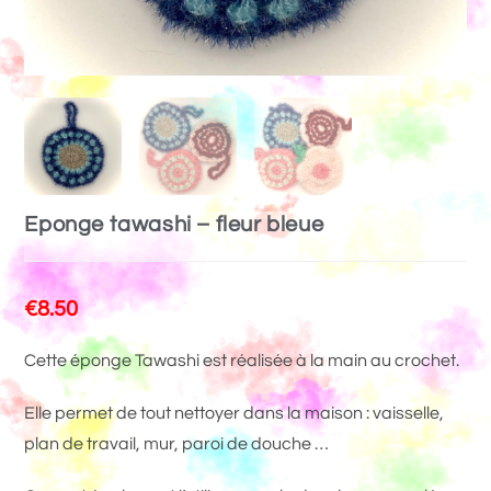
Eponge tawashi – fleur bleue
€
8.50
Cette éponge Tawashi est réalisée à la main au crochet.
Elle permet de tout nettoyer dans la maison : vaisselle,
plan de travail, mur, paroi de douche …