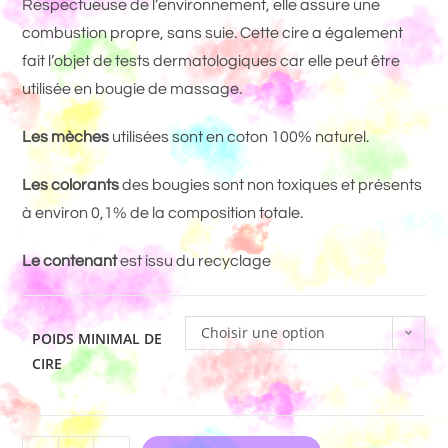
Respectueuse de l’environnement, elle assure une
combustion propre, sans suie. Cette cire a également
fait l’objet de tests dermatologiques car elle peut être
utilisée en bougie de massage.
Les mèches
utilisées sont en coton 100% naturel.
Les colorants
des bougies sont non toxiques et présents
à environ 0,1% de la composition totale.
Le contenant
est issu du recyclage
Choisir une option
POIDS MINIMAL DE
CIRE