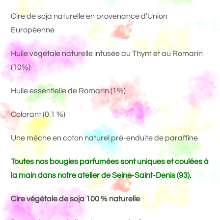
Cire de soja naturelle en provenance d’Union
Européenne
Huile végétale naturelle infusée au Thym et au Romarin
(10%)
Huile essentielle de Romarin (1%)
Colorant (0.1 %)
Une mèche en coton naturel pré-enduite de paraffine
Toutes nos bougies parfumées sont uniques et coulées à
la main dans notre atelier de Seine-Saint-Denis (93).
Cire végétale de soja 100 % naturell
e