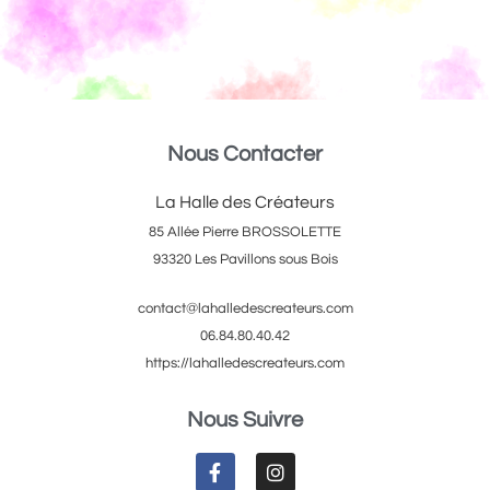
Nous Contacter
La Halle des Créateurs
85 Allée Pierre BROSSOLETTE
93320 Les Pavillons sous Bois
contact@lahalledescreateurs.com
06.84.80.40.42
https://lahalledescreateurs.com
Nous Suivre