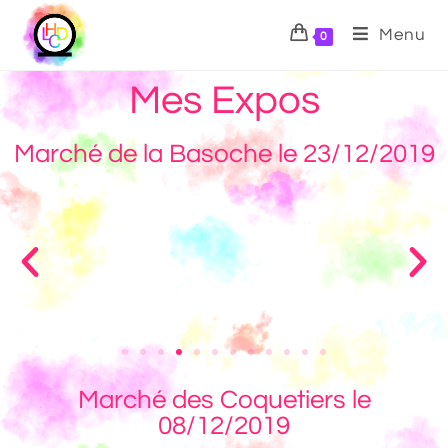
Menu
0
Mes Expos
Marché de la Basoche le 23/12/2019
Marché des Coquetiers le
08/12/2019