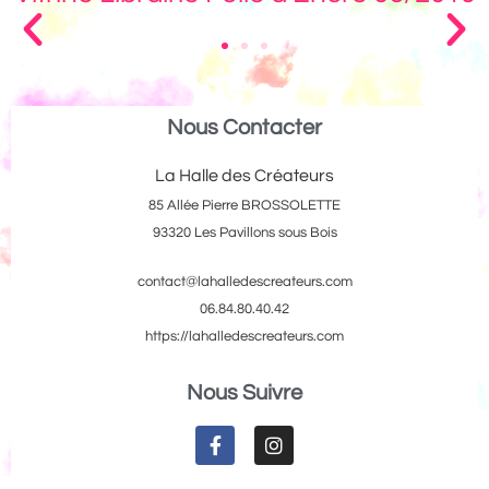
Nous Contacter
La Halle des Créateurs
85 Allée Pierre BROSSOLETTE
93320 Les Pavillons sous Bois
contact@lahalledescreateurs.com
06.84.80.40.42
https://lahalledescreateurs.com
Nous Suivre