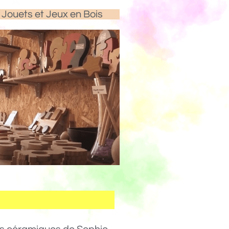
Jouets et Jeux en Bois