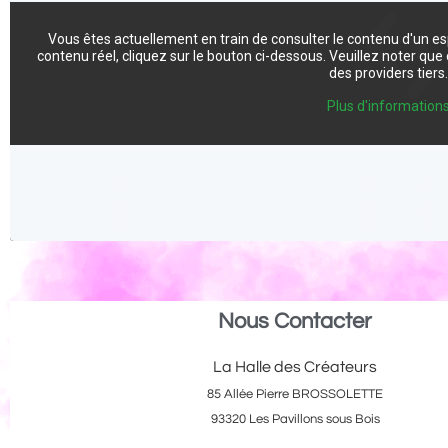
Vous êtes actuellement en train de consulter le contenu d'un e
contenu réel, cliquez sur le bouton ci-dessous. Veuillez noter qu
des providers tiers
Plus d'information
Nous Contacter
La Halle des Créateurs
85 Allée Pierre BROSSOLETTE
93320 Les Pavillons sous Bois