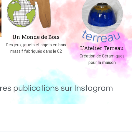
Un Monde de Bois
Des jeux, jouets et objets en bois
L'Atelier Terreau
massif fabriqués dans le 02
Création de Céramiques
pour la maison
res publications sur Instagram