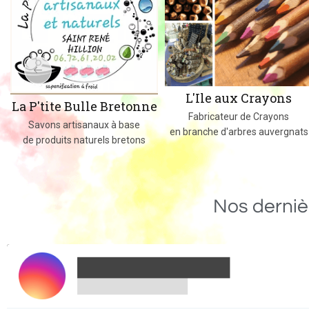
L'Ile aux Crayons
La P'tite Bulle Bretonne
Fabricateur de Crayons
Savons artisanaux à base
en branche d'arbres auvergnats
de produits naturels bretons
Nos derniè