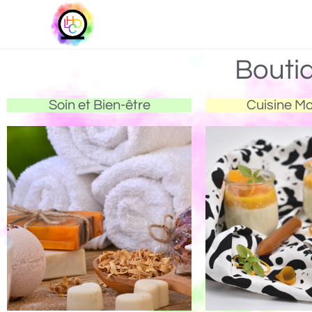
Bouti
Soin et Bien-être
Cuisine M