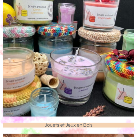
Jouets et Jeux en Bois