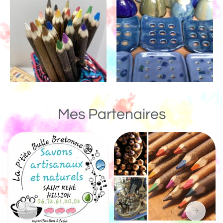
Mes Partenaires
Un Monde de Bois