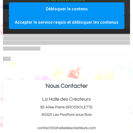
Débloquer le contenu
Accepter le service requis et débloquer les contenus
Nous Contacter
La Halle des Créateurs
85 Allée Pierre BROSSOLETTE
93320 Les Pavillons sous Bois
contact@lahalledescreateurs.com