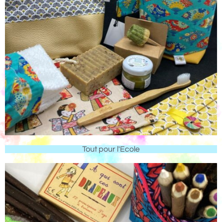
Tout pour l'Ecole