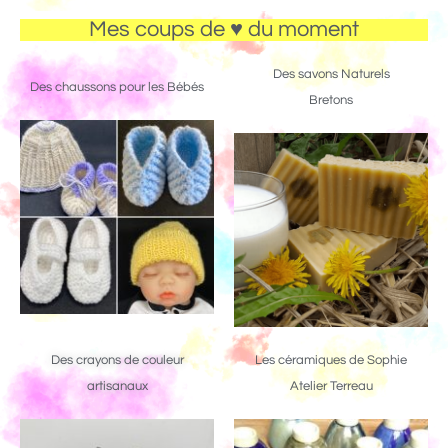
Mes coups de ♥ du moment
Des savons Naturels
Des chaussons pour les Bébés
Bretons
Des crayons de couleur
Les céramiques de Sophie
artisanaux
Atelier Terreau