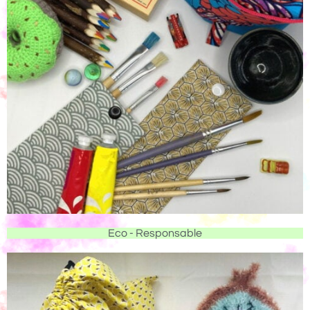
Eco - Responsable