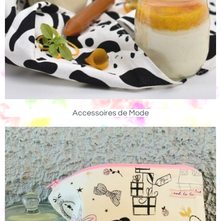
Accessoires de Mode