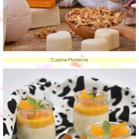
Cuisine Moderne