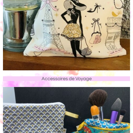
Accessoires de Voyage