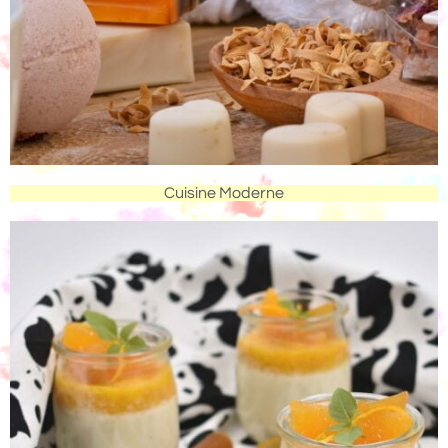
Cuisine Moderne