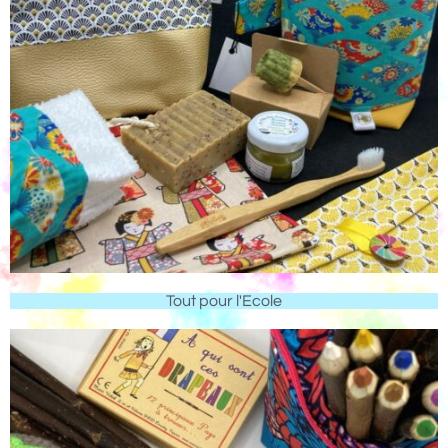
Tout pour l'Ecole