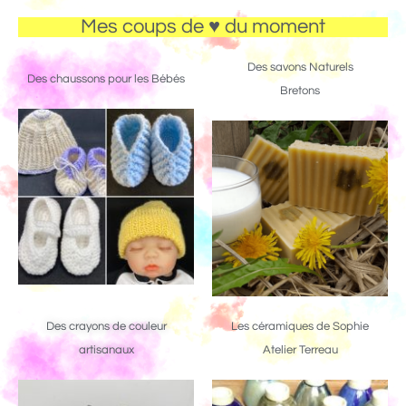
Mes coups de ♥ du moment
Des savons Naturels
Des chaussons pour les Bébés
Bretons
Des crayons de couleur
Les céramiques de Sophie
artisanaux
Atelier Terreau