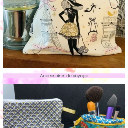
Accessoires de Voyage