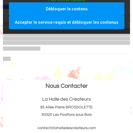
Débloquer le contenu
Accepter le service requis et débloquer les contenus
Nous Contacter
La Halle des Créateurs
85 Allée Pierre BROSSOLETTE
93320 Les Pavillons sous Bois
contact@lahalledescreateurs.com