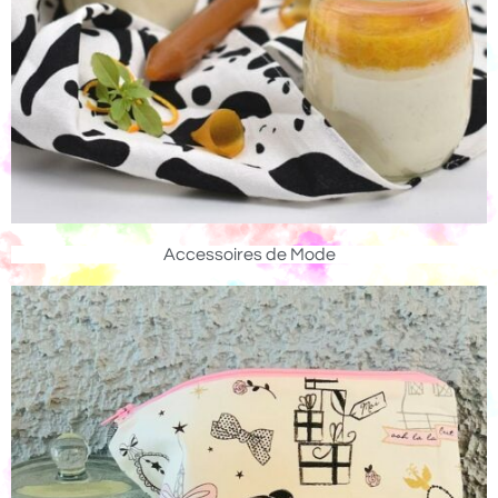
Accessoires de Mode