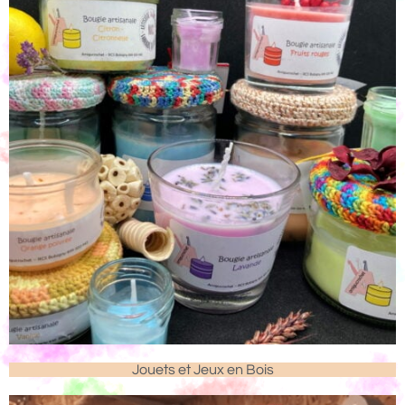
Jouets et Jeux en Bois