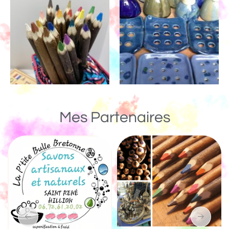
Mes Partenaires
Un Monde de Bois