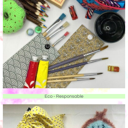
Eco - Responsable