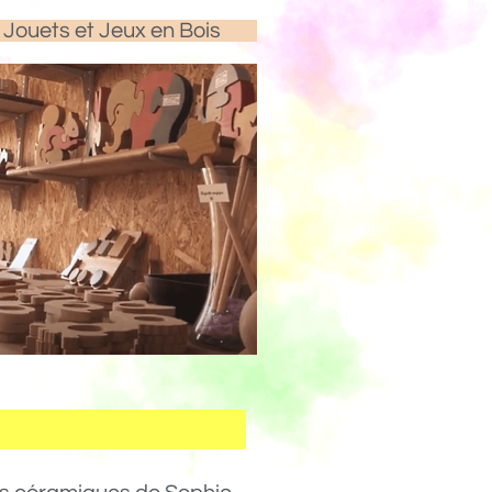
Jouets et Jeux en Bois