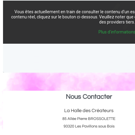
Vous êtes actuellement en train de consulter le contenu d'un e
contenu réel, cliquez sur le bouton ci-dessous. Veuillez noter qu
des providers tiers
Plus d'information
Nous Contacter
La Halle des Créateurs
85 Allée Pierre BROSSOLETTE
93320 Les Pavillons sous Bois