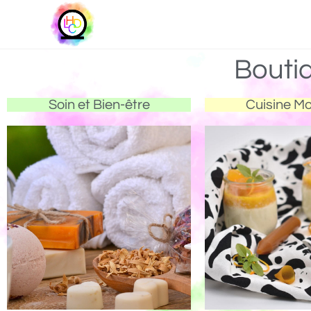
Bouti
Soin et Bien-être
Cuisine M