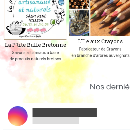
L'Ile aux Crayons
La P'tite Bulle Bretonne
Fabricateur de Crayons
Savons artisanaux à base
en branche d'arbres auvergnats
de produits naturels bretons
Nos derniè