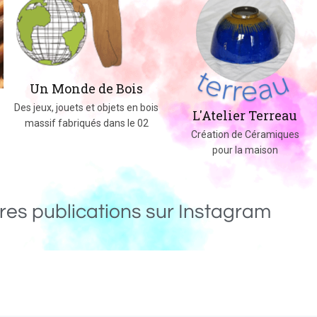
Un Monde de Bois
Des jeux, jouets et objets en bois
L'Atelier Terreau
massif fabriqués dans le 02
Création de Céramiques
pour la maison
res publications sur Instagram