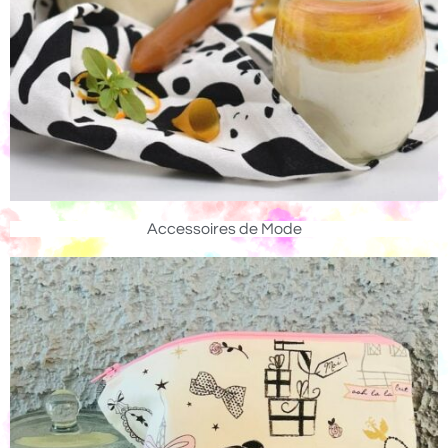
Accessoires de Mode