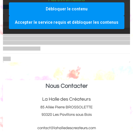
Débloquer le contenu
Accepter le service requis et débloquer les contenus
Nous Contacter
La Halle des Créateurs
85 Allée Pierre BROSSOLETTE
93320 Les Pavillons sous Bois
contact@lahalledescreateurs.com