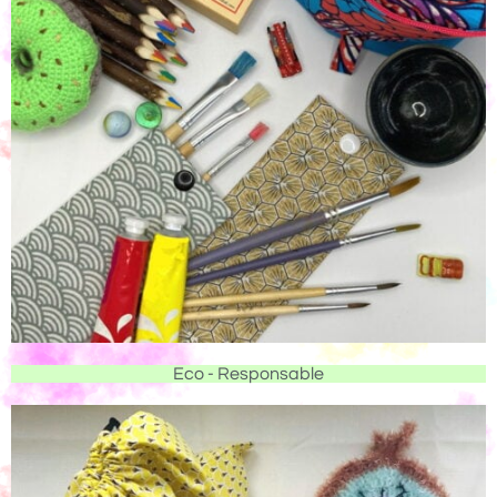
Eco - Responsable