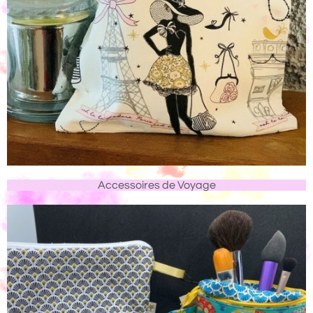
Accessoires de Voyage