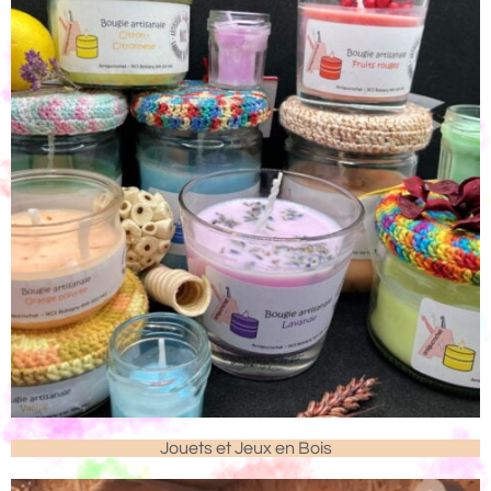
Jouets et Jeux en Bois