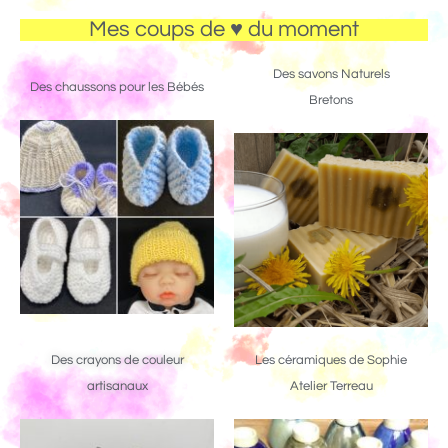
Mes coups de ♥ du moment
Des savons Naturels
Des chaussons pour les Bébés
Bretons
Des crayons de couleur
Les céramiques de Sophie
artisanaux
Atelier Terreau