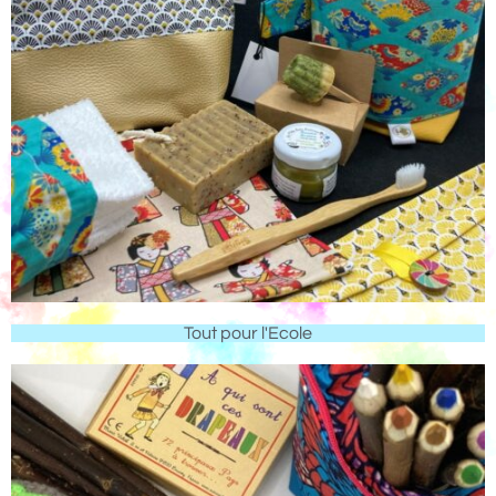
Tout pour l'Ecole