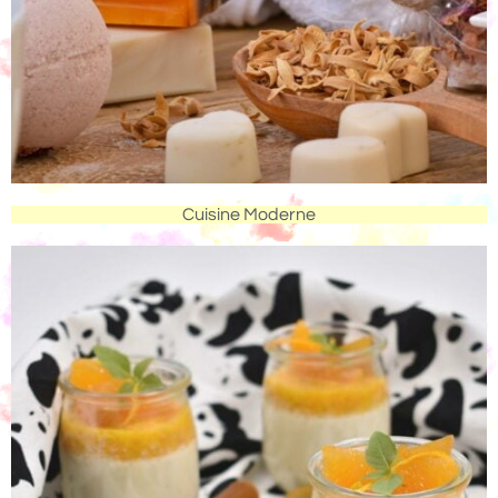
Cuisine Moderne