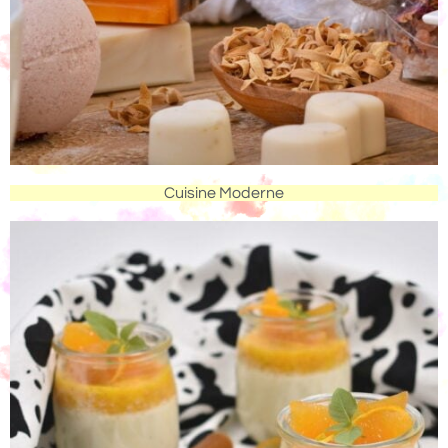
Cuisine Moderne