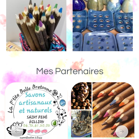
Mes Partenaires
Un Monde de Bois