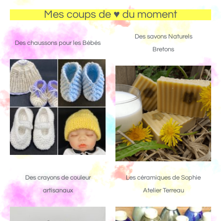
Mes coups de ♥ du moment
Des savons Naturels
Des chaussons pour les Bébés
Bretons
Des crayons de couleur
Les céramiques de Sophie
artisanaux
Atelier Terreau