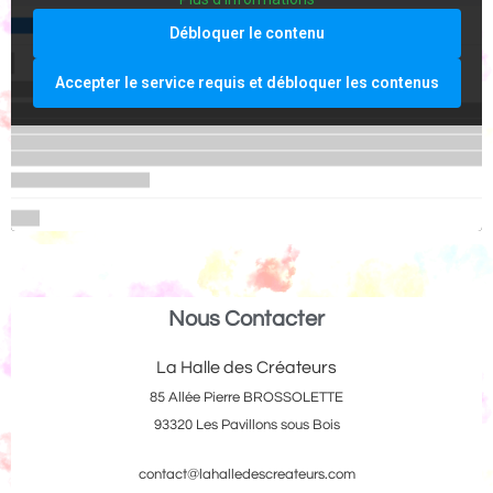
Débloquer le contenu
Accepter le service requis et débloquer les contenus
Nous Contacter
La Halle des Créateurs
85 Allée Pierre BROSSOLETTE
93320 Les Pavillons sous Bois
contact@lahalledescreateurs.com