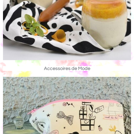
Accessoires de Mode