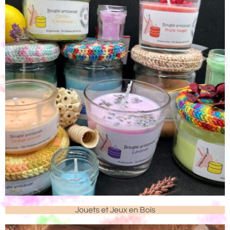
Jouets et Jeux en Bois