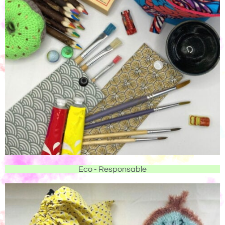
Eco - Responsable