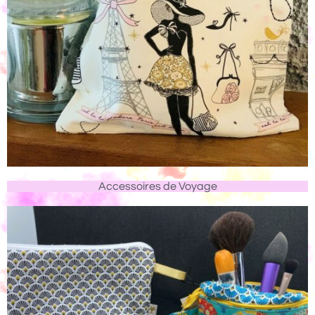
Accessoires de Voyage