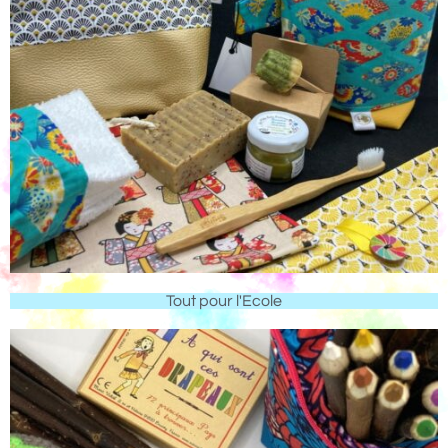
Tout pour l'Ecole