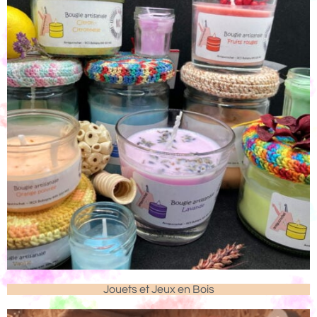
Jouets et Jeux en Bois