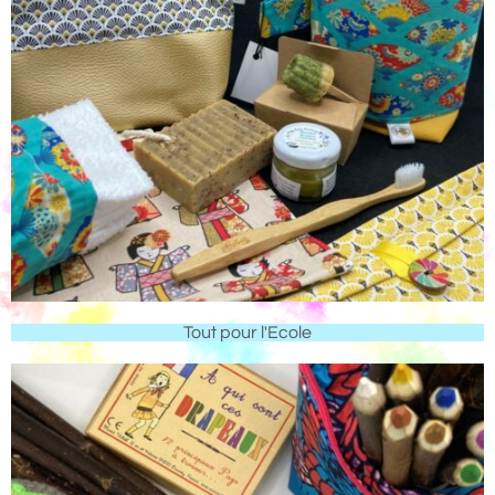
Tout pour l'Ecole