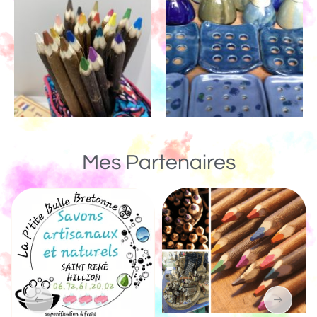
Mes Partenaires
Un Monde de Bois