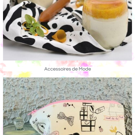
Accessoires de Mode