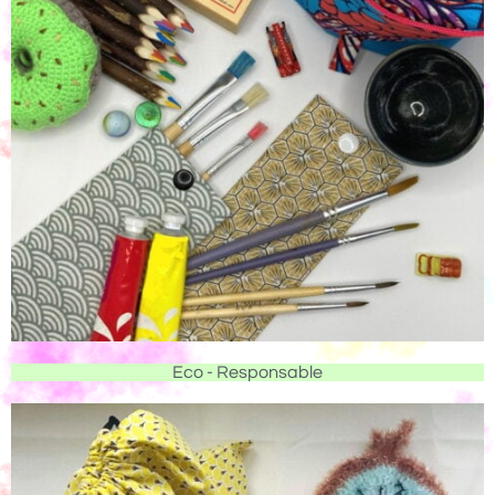
Eco - Responsable