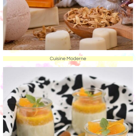
Cuisine Moderne