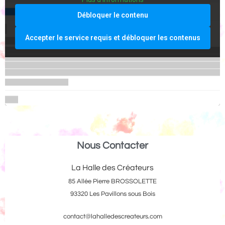
Débloquer le contenu
Accepter le service requis et débloquer les contenus
Nous Contacter
La Halle des Créateurs
85 Allée Pierre BROSSOLETTE
93320 Les Pavillons sous Bois
contact@lahalledescreateurs.com