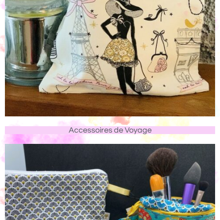
Accessoires de Voyage