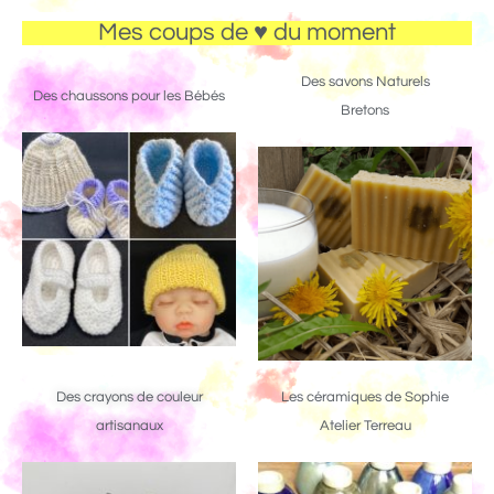
Mes coups de ♥ du moment
Des savons Naturels
Des chaussons pour les Bébés
Bretons
Des crayons de couleur
Les céramiques de Sophie
artisanaux
Atelier Terreau