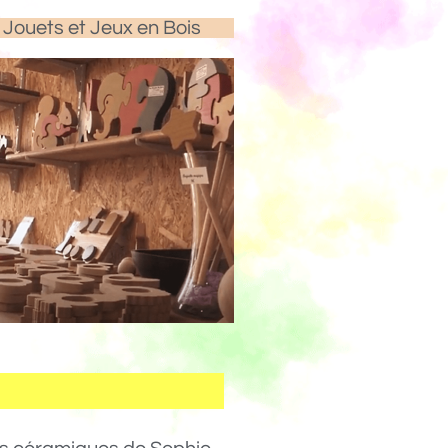
Jouets et Jeux en Bois