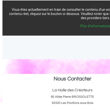
Vous êtes actuellement en train de consulter le contenu d'un e
contenu réel, cliquez sur le bouton ci-dessous. Veuillez noter qu
des providers tiers
Plus d'information
Nous Contacter
La Halle des Créateurs
85 Allée Pierre BROSSOLETTE
93320 Les Pavillons sous Bois