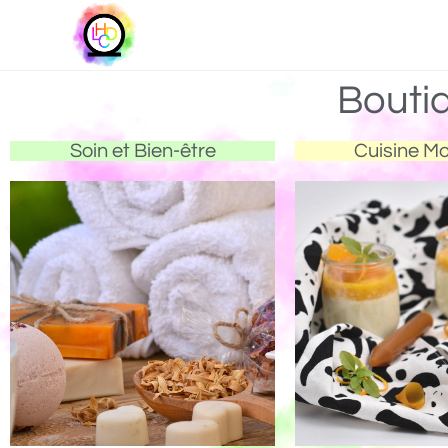
Bouti
Soin et Bien-être
Cuisine M