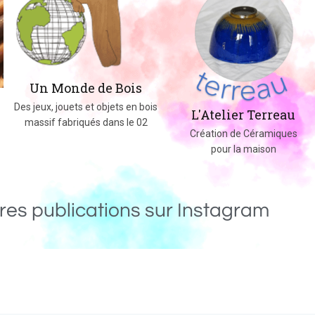
Un Monde de Bois
Des jeux, jouets et objets en bois
L'Atelier Terreau
massif fabriqués dans le 02
Création de Céramiques
pour la maison
res publications sur Instagram