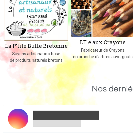
L'Ile aux Crayons
La P'tite Bulle Bretonne
Fabricateur de Crayons
Savons artisanaux à base
en branche d'arbres auvergnats
de produits naturels bretons
Nos derniè