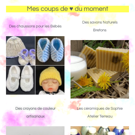
Mes coups de ♥ du moment
Des savons Naturels
Des chaussons pour les Bébés
Bretons
Des crayons de couleur
Les céramiques de Sophie
artisanaux
Atelier Terreau