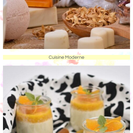
Cuisine Moderne