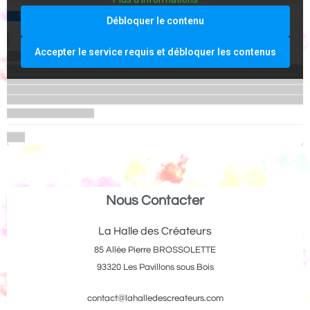
Débloquer le contenu
Accepter le service requis et débloquer les contenus
Nous Contacter
La Halle des Créateurs
85 Allée Pierre BROSSOLETTE
93320 Les Pavillons sous Bois
contact@lahalledescreateurs.com