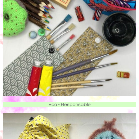
Eco - Responsable