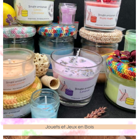
Jouets et Jeux en Bois