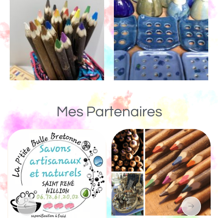
Mes Partenaires
Un Monde de Bois