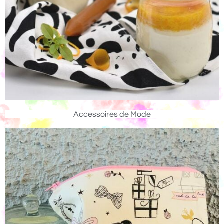
Accessoires de Mode