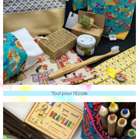
Tout pour l'Ecole