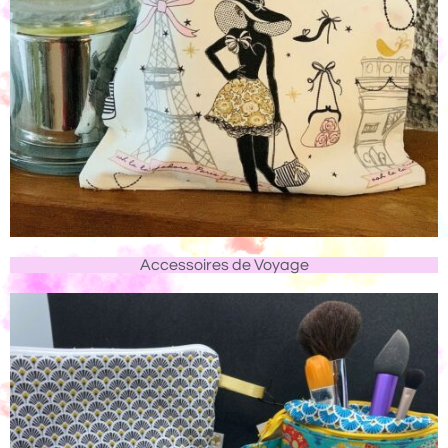
Accessoires de Voyage