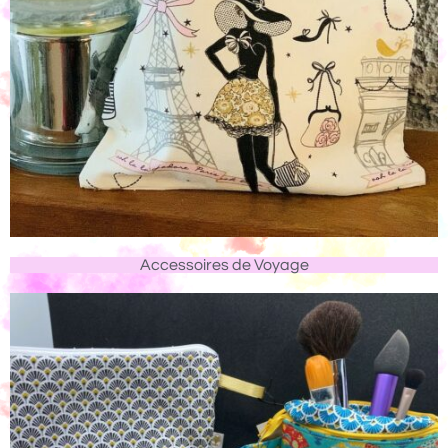
Accessoires de Voyage