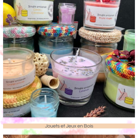
Jouets et Jeux en Bois