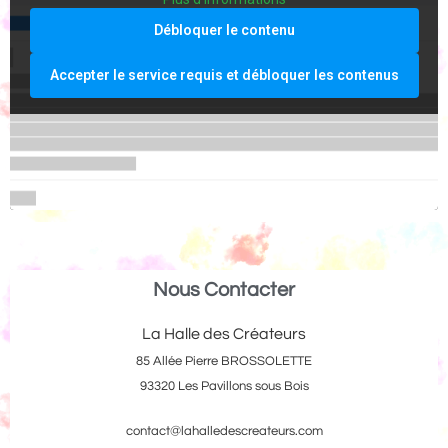
Débloquer le contenu
Accepter le service requis et débloquer les contenus
Nous Contacter
La Halle des Créateurs
85 Allée Pierre BROSSOLETTE
93320 Les Pavillons sous Bois
contact@lahalledescreateurs.com