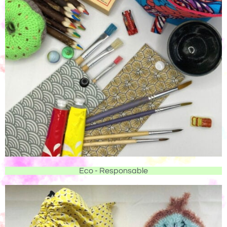
Eco - Responsable