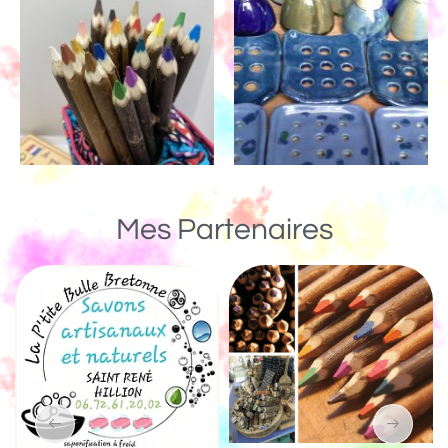
Mes Partenaires
Un Monde de Boi