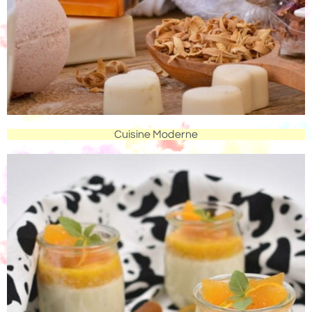
Cuisine Moderne