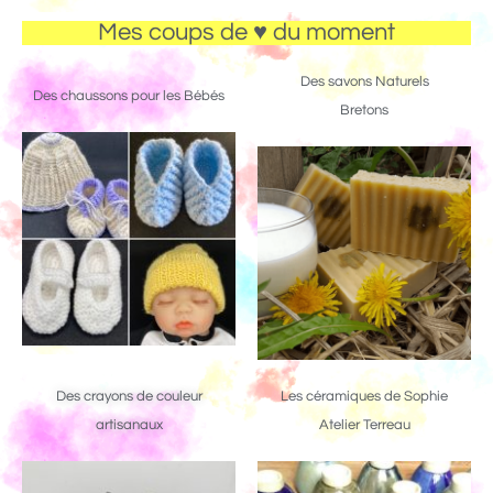
Mes coups de ♥ du moment
Des savons Naturels
Des chaussons pour les Bébés
Bretons
Des crayons de couleur
Les céramiques de Sophie
artisanaux
Atelier Terreau