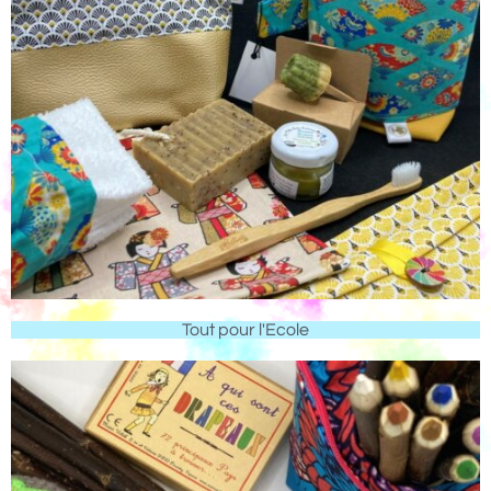
Tout pour l'Ecole