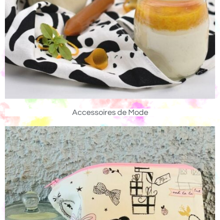
Accessoires de Mode