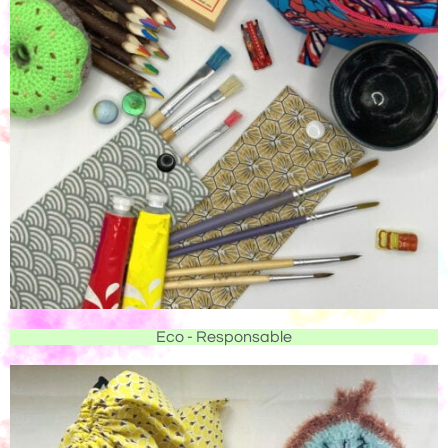
Eco - Responsable