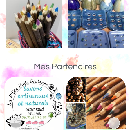
Mes Partenaires