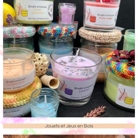
Jouets et Jeux en Bois