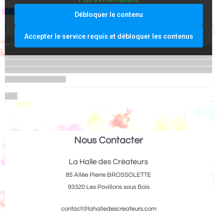
Débloquer le contenu
Accepter le service requis et débloquer les contenus
Nous Contacter
La Halle des Créateurs
85 Allée Pierre BROSSOLETTE
93320 Les Pavillons sous Bois
contact@lahalledescreateurs.com