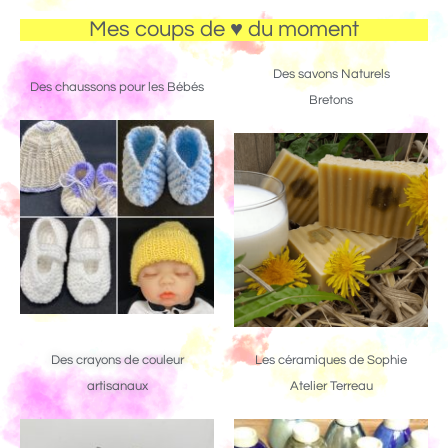
Mes coups de ♥ du moment
Des savons Naturels
Des chaussons pour les Bébés
Bretons
Des crayons de couleur
Les céramiques de Sophie
artisanaux
Atelier Terreau