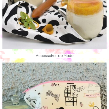
Accessoires de Mode