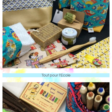
Tout pour l'Ecole