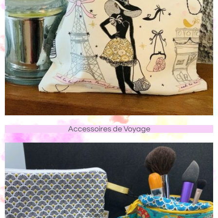
Accessoires de Voyage