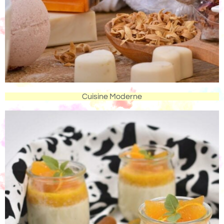
Cuisine Moderne