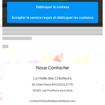
Débloquer le contenu
Accepter le service requis et débloquer les contenus
Nous Contacter
La Halle des Créateurs
85 Allée Pierre BROSSOLETTE
93320 Les Pavillons sous Bois
contact@lahalledescreateurs.com