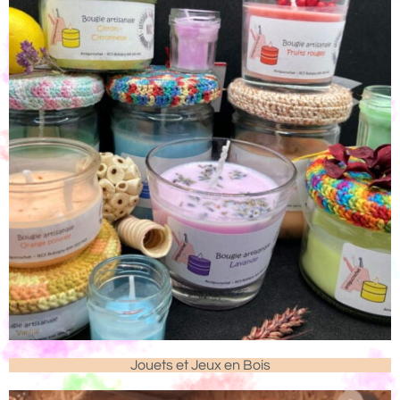
Jouets et Jeux en Bois