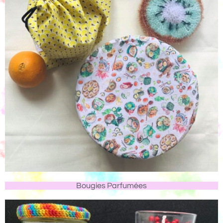
Bougies Parfumées