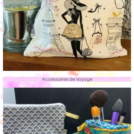
Accessoires de Voyage