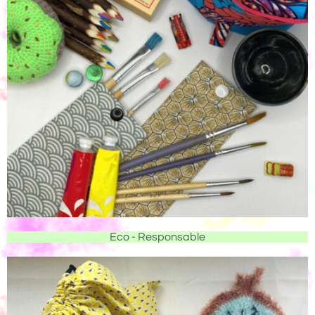
Eco - Responsable