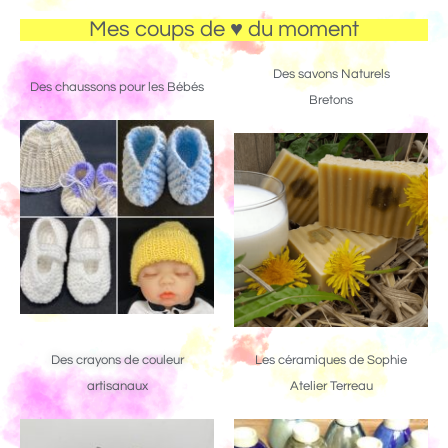
Mes coups de ♥ du moment
Des savons Naturels
Des chaussons pour les Bébés
Bretons
Des crayons de couleur
Les céramiques de Sophie
artisanaux
Atelier Terreau