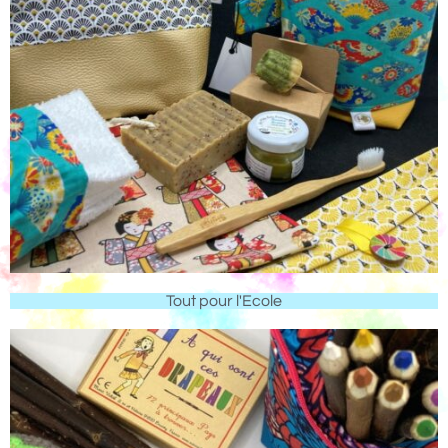
Tout pour l'Ecole