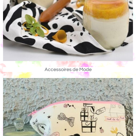
Accessoires de Mode