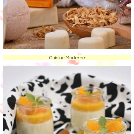
Cuisine Moderne