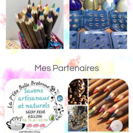
Mes Partenaires