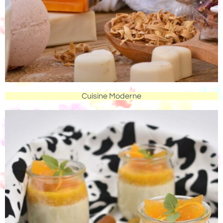
Cuisine Moderne