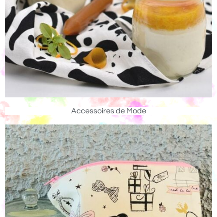
Accessoires de Mode