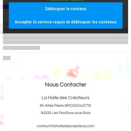
Débloquer le contenu
Accepter le service requis et débloquer les contenus
Nous Contacter
La Halle des Créateurs
85 Allée Pierre BROSSOLETTE
93320 Les Pavillons sous Bois
contact@lahalledescreateurs.com