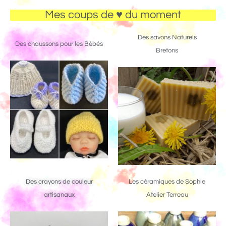
Mes coups de ♥ du moment
Des savons Naturels
Des chaussons pour les Bébés
Bretons
Des crayons de couleur
Les céramiques de Sophie
artisanaux
Atelier Terreau