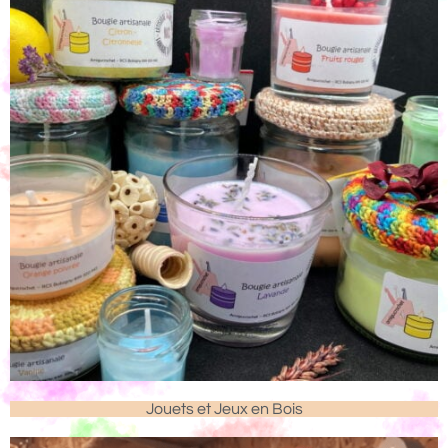
Jouets et Jeux en Bois