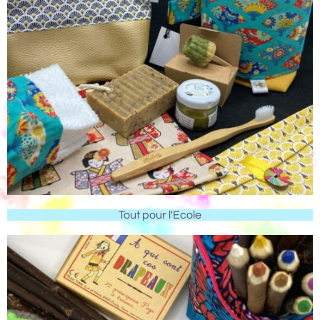
Tout pour l'Ecole