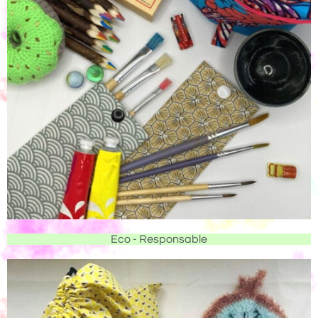
Eco - Responsable