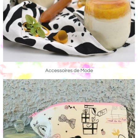
Accessoires de Mode