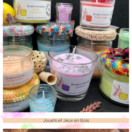
Jouets et Jeux en Bois