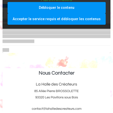
Débloquer le contenu
Accepter le service requis et débloquer les contenus
Nous Contacter
La Halle des Créateurs
85 Allée Pierre BROSSOLETTE
93320 Les Pavillons sous Bois
contact@lahalledescreateurs.com