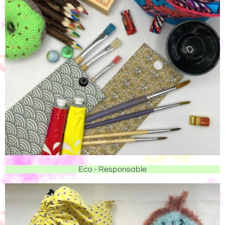
Eco - Responsable