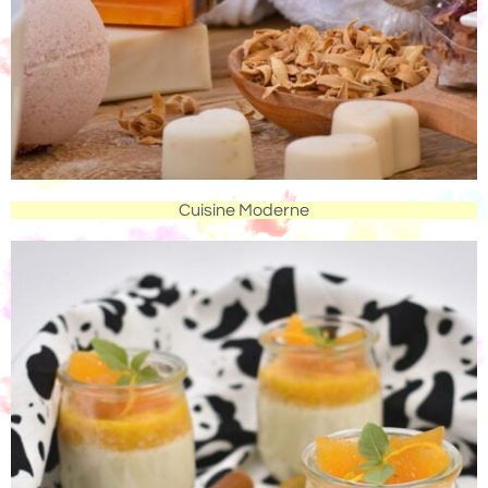
Cuisine Moderne