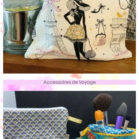
Accessoires de Voyage