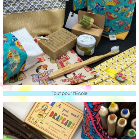
Tout pour l'Ecole