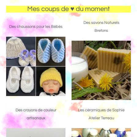
Mes coups de ♥ du moment
Des savons Naturels
Des chaussons pour les Bébés
Bretons
Des crayons de couleur
Les céramiques de Sophie
artisanaux
Atelier Terreau