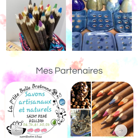
Mes Partenaires
Un Monde de Bois