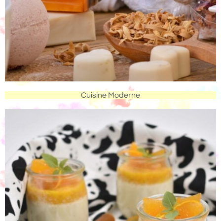
Cuisine Moderne