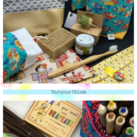
Tout pour l'Ecole