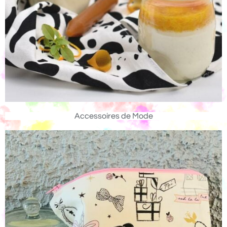
Accessoires de Mode