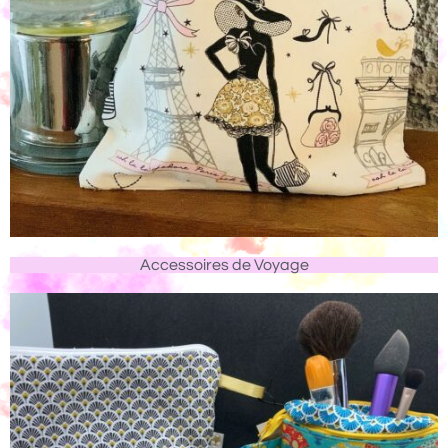
Accessoires de Voyage