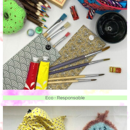
Eco - Responsable