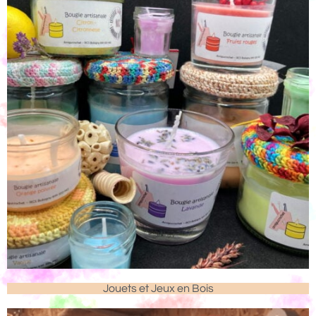
Jouets et Jeux en Bois