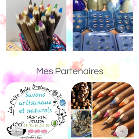
Mes Partenaires
Un Monde de Bois