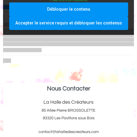
Débloquer le contenu
Accepter le service requis et débloquer les contenus
Nous Contacter
La Halle des Créateurs
85 Allée Pierre BROSSOLETTE
93320 Les Pavillons sous Bois
contact@lahalledescreateurs.com