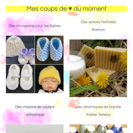
Mes coups de ♥ du moment
Des savons Naturels
Des chaussons pour les Bébés
Bretons
Des crayons de couleur
Les céramiques de Sophie
artisanaux
Atelier Terreau