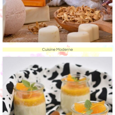
Cuisine Moderne