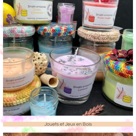
Jouets et Jeux en Bois