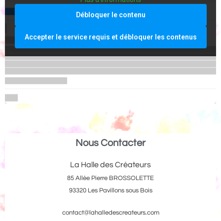
Débloquer le contenu
Accepter le service requis et débloquer les contenus
Nous Contacter
La Halle des Créateurs
85 Allée Pierre BROSSOLETTE
93320 Les Pavillons sous Bois
contact@lahalledescreateurs.com