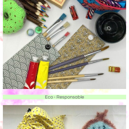
Eco - Responsable