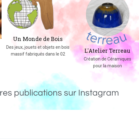
Un Monde de Bois
Des jeux, jouets et objets en bois
L'Atelier Terreau
massif fabriqués dans le 02
Création de Céramiques
pour la maison
res publications sur Instagram