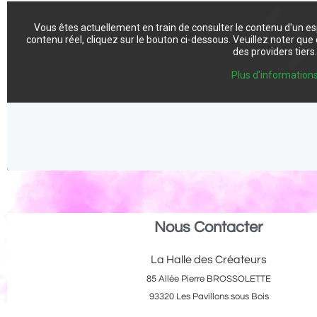
Vous êtes actuellement en train de consulter le contenu d'un e
contenu réel, cliquez sur le bouton ci-dessous. Veuillez noter qu
des providers tiers
Plus d'information
Nous Contacter
La Halle des Créateurs
85 Allée Pierre BROSSOLETTE
93320 Les Pavillons sous Bois