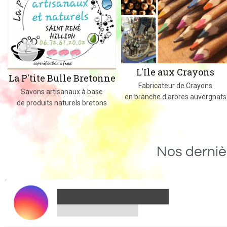
L'Ile aux Crayons
La P'tite Bulle Bretonne
Fabricateur de Crayons
Savons artisanaux à base
en branche d'arbres auvergnats
de produits naturels bretons
Nos derniè