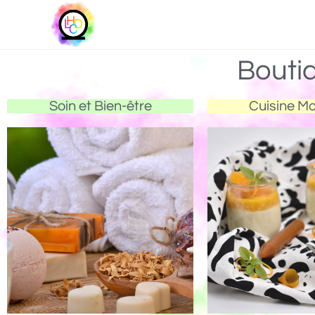
Bouti
Soin et Bien-être
Cuisine M