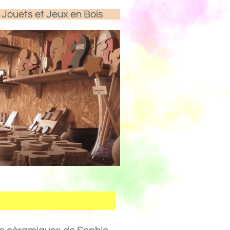
Jouets et Jeux en Bois