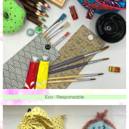
Eco - Responsable