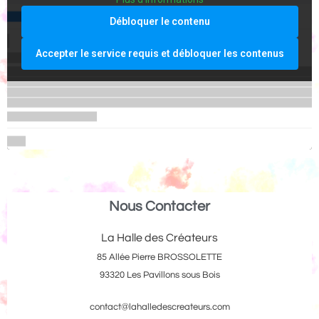
Débloquer le contenu
Accepter le service requis et débloquer les contenus
Nous Contacter
La Halle des Créateurs
85 Allée Pierre BROSSOLETTE
93320 Les Pavillons sous Bois
contact@lahalledescreateurs.com