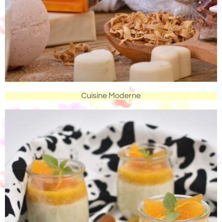
Cuisine Moderne