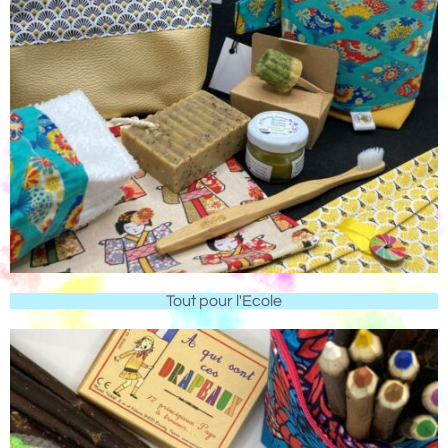
Tout pour l'Ecole