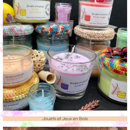
Jouets et Jeux en Bois