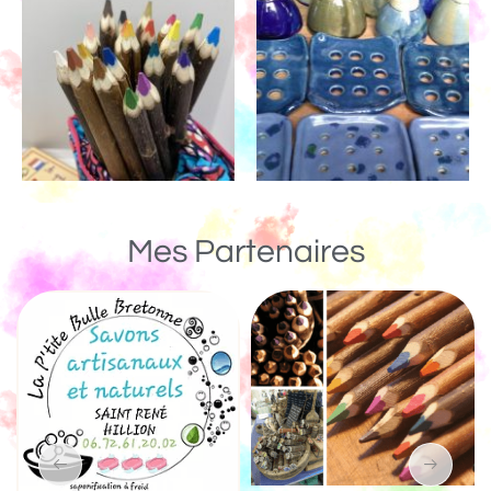
Mes Partenaires
Un Monde de Bois