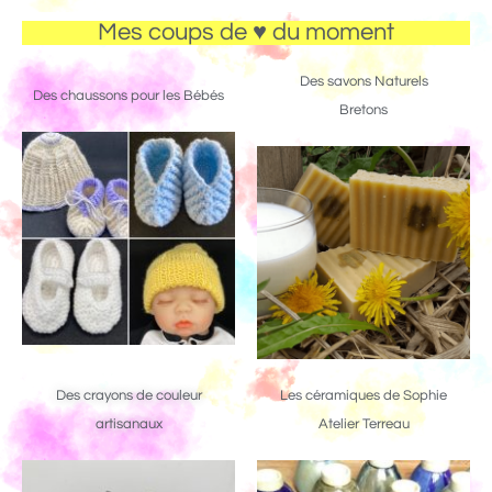
Mes coups de ♥ du moment
Des savons Naturels
Des chaussons pour les Bébés
Bretons
Des crayons de couleur
Les céramiques de Sophie
artisanaux
Atelier Terreau