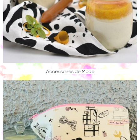
Accessoires de Mode