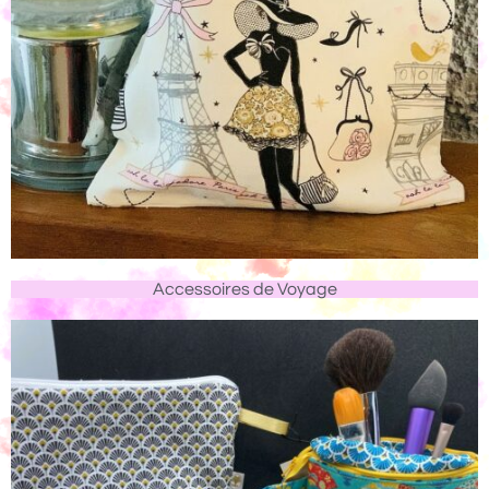
Accessoires de Voyage