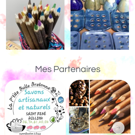
Mes Partenaires
Un Monde de Bois