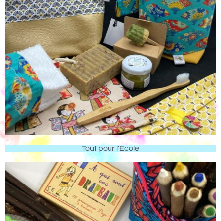
Tout pour l'Ecole