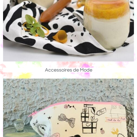
Accessoires de Mode