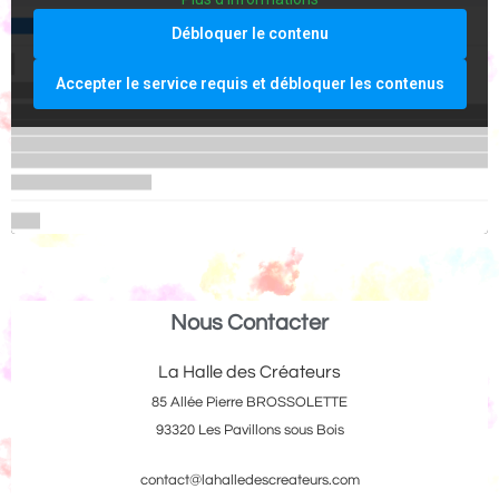
Débloquer le contenu
Accepter le service requis et débloquer les contenus
Nous Contacter
La Halle des Créateurs
85 Allée Pierre BROSSOLETTE
93320 Les Pavillons sous Bois
contact@lahalledescreateurs.com