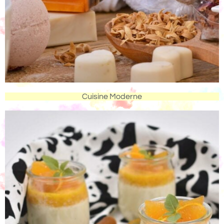
Cuisine Moderne