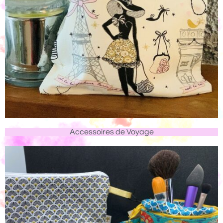
Accessoires de Voyage