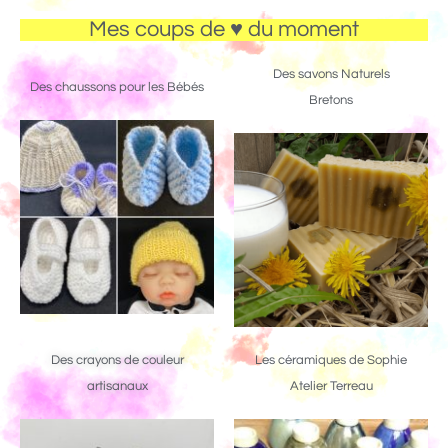
Mes coups de ♥ du moment
Des savons Naturels
Des chaussons pour les Bébés
Bretons
Des crayons de couleur
Les céramiques de Sophie
artisanaux
Atelier Terreau