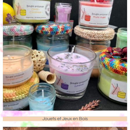
Jouets et Jeux en Bois