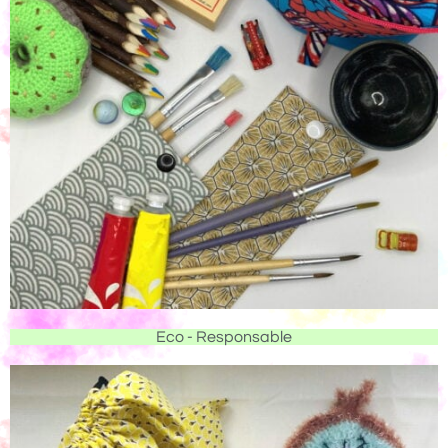
Eco - Responsable