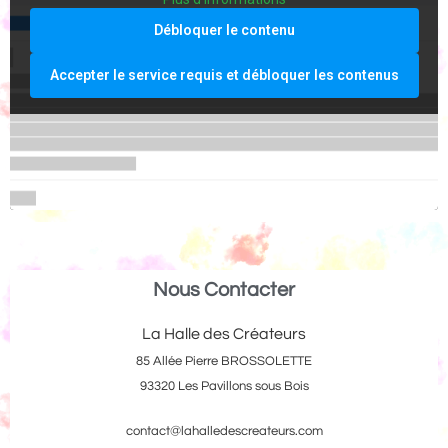
Débloquer le contenu
Accepter le service requis et débloquer les contenus
Nous Contacter
La Halle des Créateurs
85 Allée Pierre BROSSOLETTE
93320 Les Pavillons sous Bois
contact@lahalledescreateurs.com