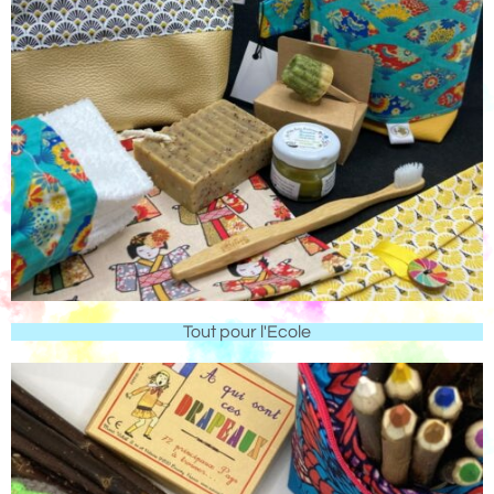
Tout pour l'Ecole