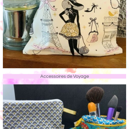
Accessoires de Voyage