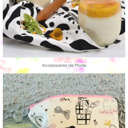
Accessoires de Mode