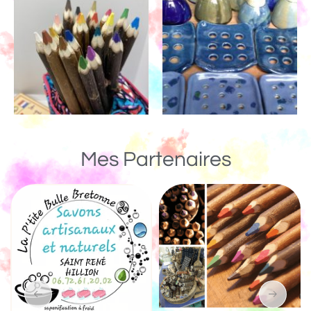
Mes Partenaires
Un Monde de Boi