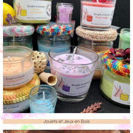
Jouets et Jeux en Bois