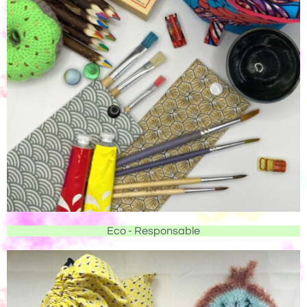
Eco - Responsable