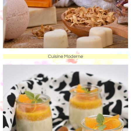
Cuisine Moderne