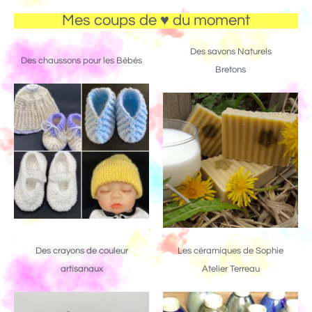
Mes coups de ♥ du moment
Des savons Naturels
Des chaussons pour les Bébés
Bretons
Des crayons de couleur
Les céramiques de Sophie
artisanaux
Atelier Terreau