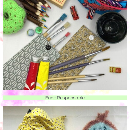
Eco - Responsable