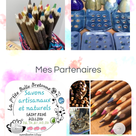
Mes Partenaires