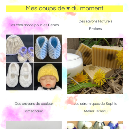
Mes coups de ♥ du moment
Des savons Naturels
Des chaussons pour les Bébés
Bretons
Des crayons de couleur
Les céramiques de Sophie
artisanaux
Atelier Terreau