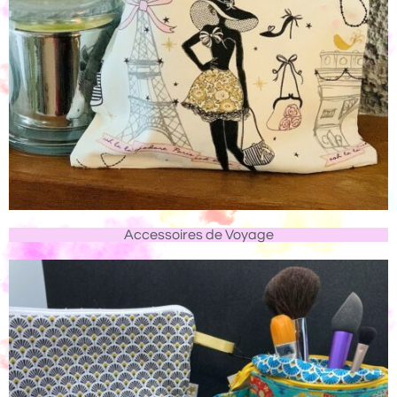
Accessoires de Voyage