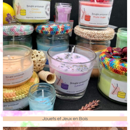
Jouets et Jeux en Bois