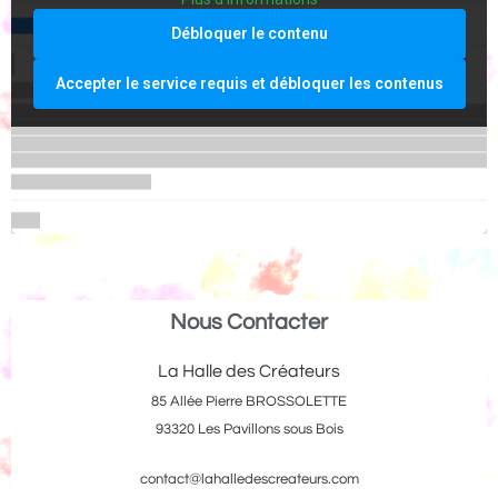
Débloquer le contenu
Accepter le service requis et débloquer les contenus
Nous Contacter
La Halle des Créateurs
85 Allée Pierre BROSSOLETTE
93320 Les Pavillons sous Bois
contact@lahalledescreateurs.com