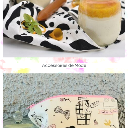
Accessoires de Mode