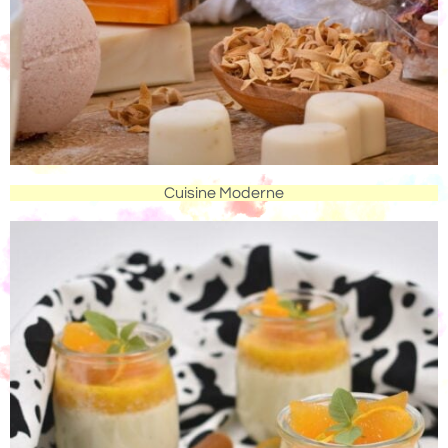
Cuisine Moderne