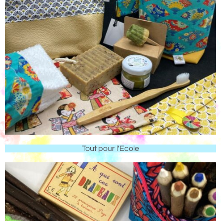
Tout pour l'Ecole