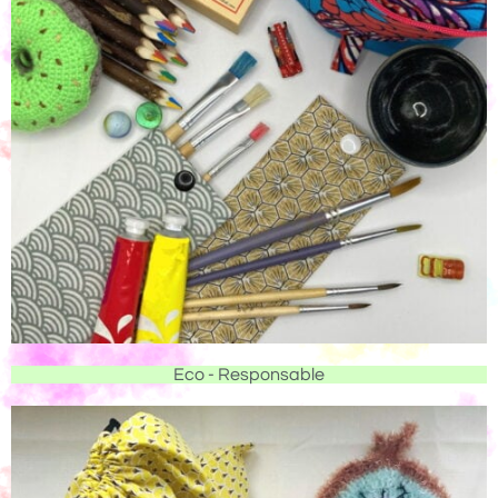
Eco - Responsable