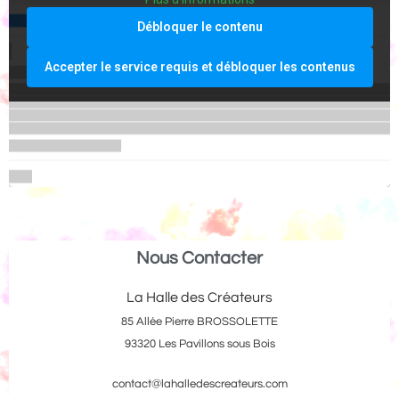
Débloquer le contenu
Accepter le service requis et débloquer les contenus
Nous Contacter
La Halle des Créateurs
85 Allée Pierre BROSSOLETTE
93320 Les Pavillons sous Bois
contact@lahalledescreateurs.com