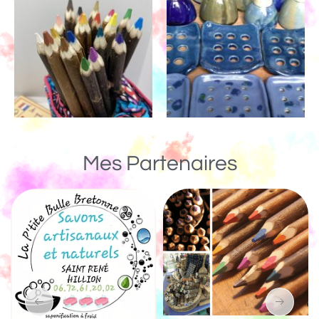
Mes Partenaires
Un Monde de Bois