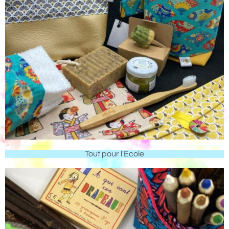
Tout pour l'Ecole