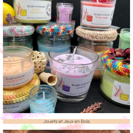
Jouets et Jeux en Bois