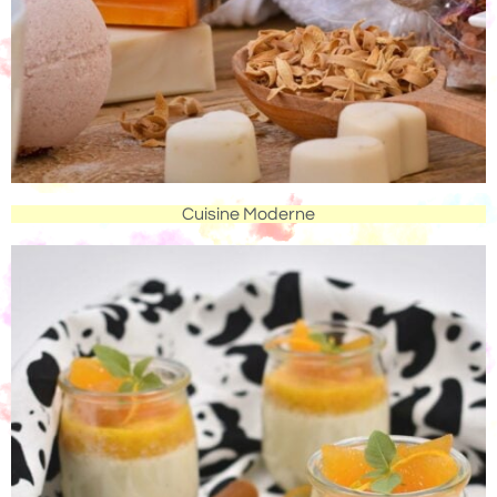
Cuisine Moderne