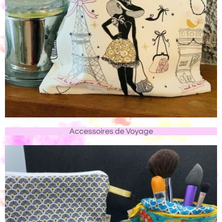
Accessoires de Voyage