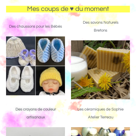
Mes coups de ♥ du moment
Des savons Naturels
Des chaussons pour les Bébés
Bretons
Des crayons de couleur
Les céramiques de Sophie
artisanaux
Atelier Terreau