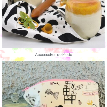
Accessoires de Mode