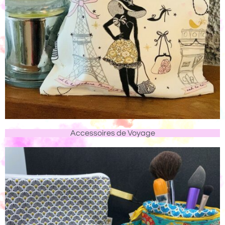
Accessoires de Voyage