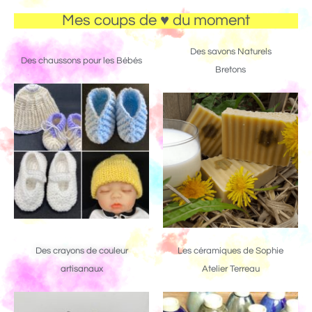
Mes coups de ♥ du moment
Des savons Naturels
Des chaussons pour les Bébés
Bretons
Des crayons de couleur
Les céramiques de Sophie
artisanaux
Atelier Terreau