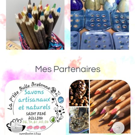
Mes Partenaires
Un Monde de Boi