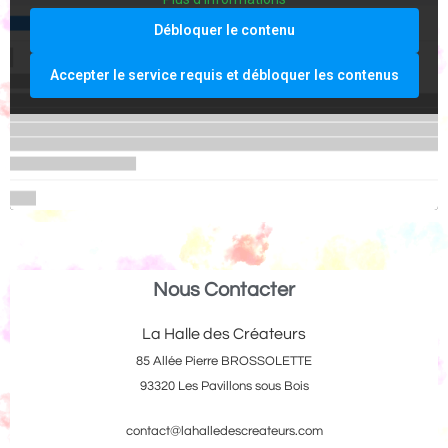
Débloquer le contenu
Accepter le service requis et débloquer les contenus
Nous Contacter
La Halle des Créateurs
85 Allée Pierre BROSSOLETTE
93320 Les Pavillons sous Bois
contact@lahalledescreateurs.com