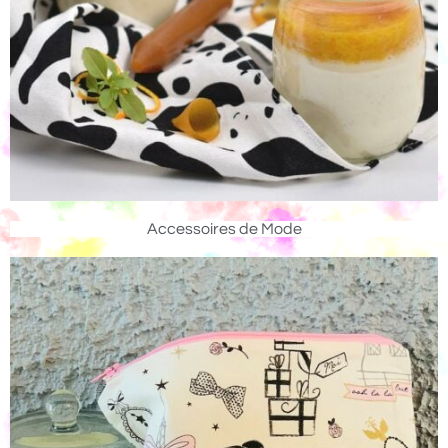
Accessoires de Mode