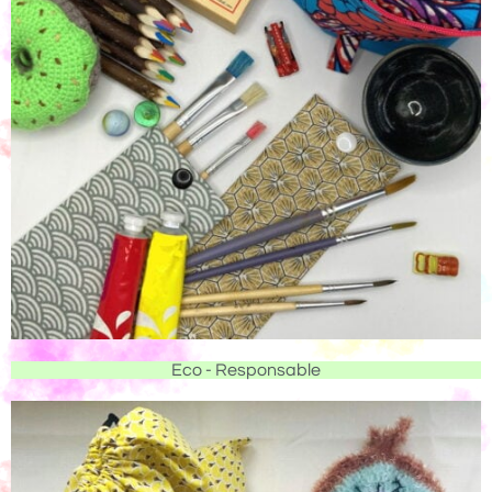
Eco - Responsable