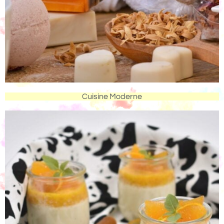
Cuisine Moderne