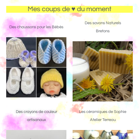
Mes coups de ♥ du moment
Des savons Naturels
Des chaussons pour les Bébés
Bretons
Des crayons de couleur
Les céramiques de Sophie
artisanaux
Atelier Terreau