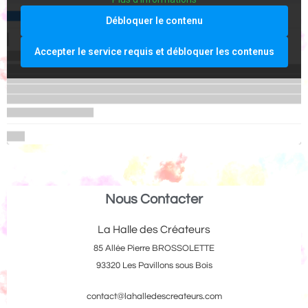
Débloquer le contenu
Accepter le service requis et débloquer les contenus
Nous Contacter
La Halle des Créateurs
85 Allée Pierre BROSSOLETTE
93320 Les Pavillons sous Bois
contact@lahalledescreateurs.com