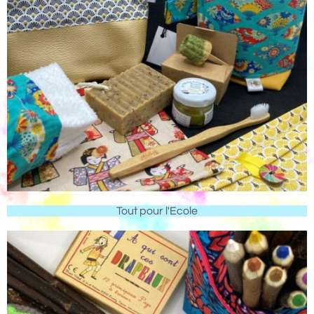
Tout pour l'Ecole