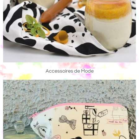
Accessoires de Mode