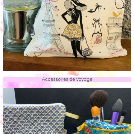
Accessoires de Voyage