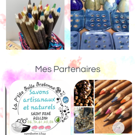
Mes Partenaires