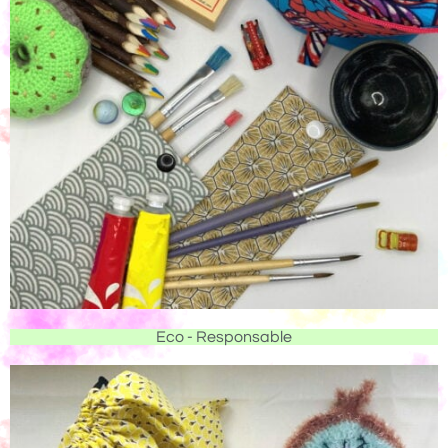
Eco - Responsable