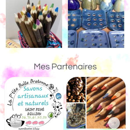
Mes Partenaires
Un Monde de Bois