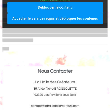
Débloquer le contenu
Accepter le service requis et débloquer les contenus
Nous Contacter
La Halle des Créateurs
85 Allée Pierre BROSSOLETTE
93320 Les Pavillons sous Bois
contact@lahalledescreateurs.com