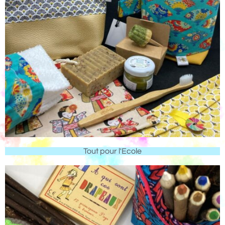
Tout pour l'Ecole