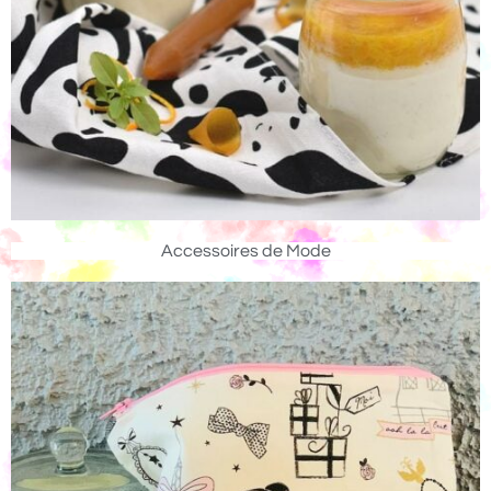
Accessoires de Mode