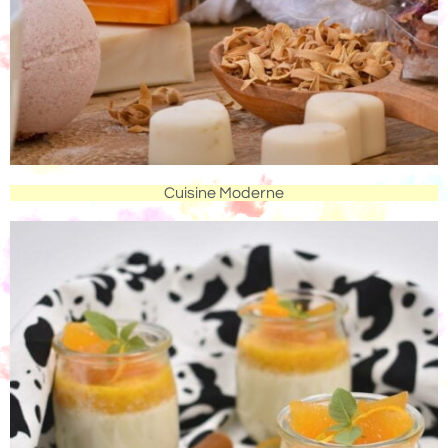
Cuisine Moderne