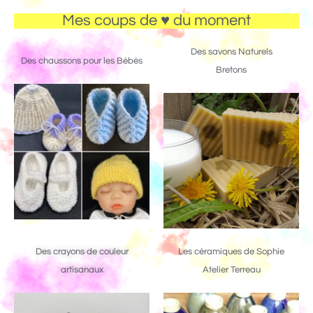
Mes coups de ♥ du moment
Des savons Naturels
Des chaussons pour les Bébés
Bretons
Des crayons de couleur
Les céramiques de Sophie
artisanaux
Atelier Terreau