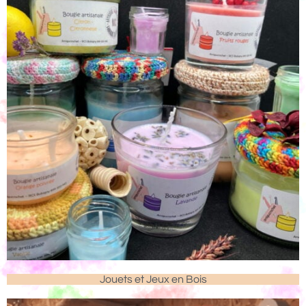
Jouets et Jeux en Bois