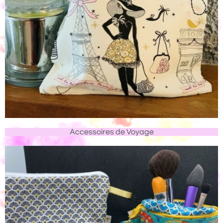
Accessoires de Voyage