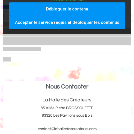
Débloquer le contenu
Accepter le service requis et débloquer les contenus
Nous Contacter
La Halle des Créateurs
85 Allée Pierre BROSSOLETTE
93320 Les Pavillons sous Bois
contact@lahalledescreateurs.com