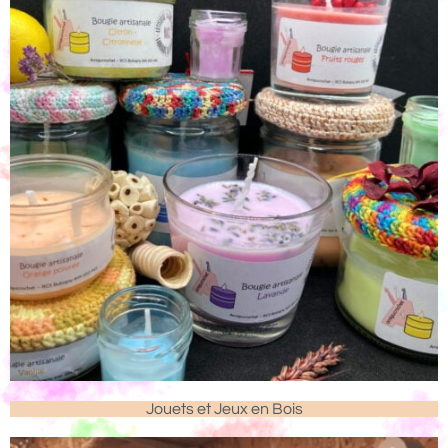
Jouets et Jeux en Bois