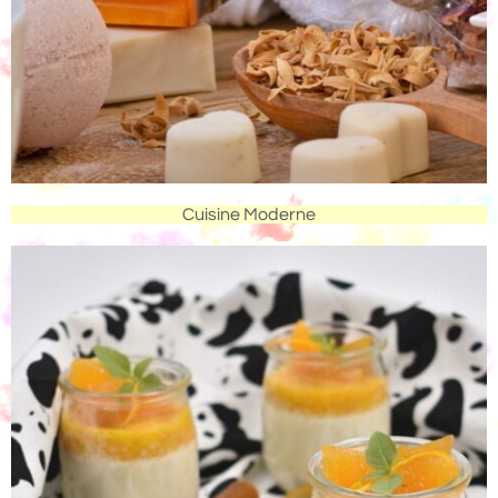
Cuisine Moderne