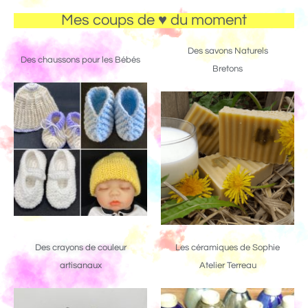
Mes coups de ♥ du moment
Des savons Naturels
Des chaussons pour les Bébés
Bretons
Des crayons de couleur
Les céramiques de Sophie
artisanaux
Atelier Terreau