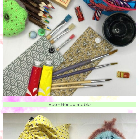
Eco - Responsable