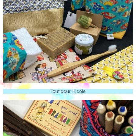
Tout pour l'Ecole