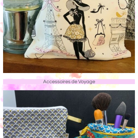
Accessoires de Voyage