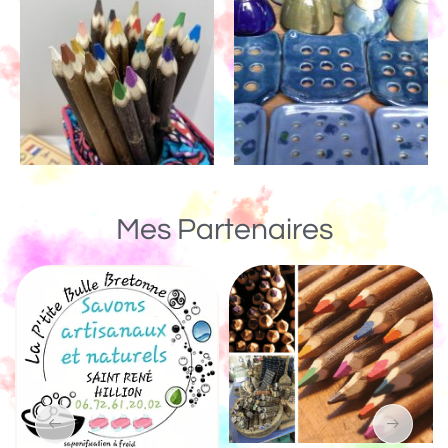
Mes Partenaires
Un Monde de Bois