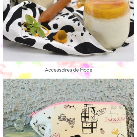
Accessoires de Mode