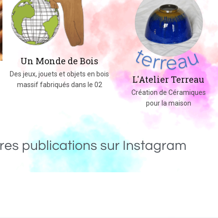
Un Monde de Bois
Des jeux, jouets et objets en bois
L'Atelier Terreau
massif fabriqués dans le 02
Création de Céramiques
pour la maison
res publications sur Instagram