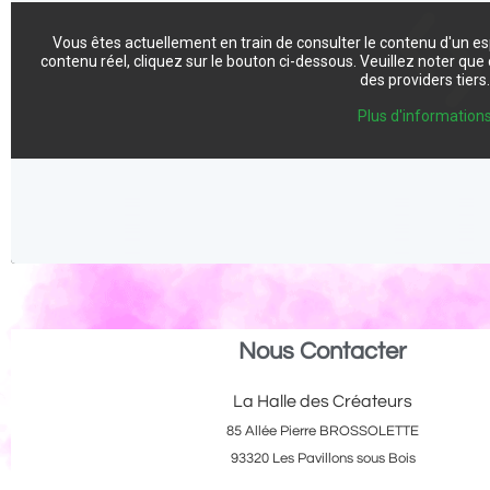
Vous êtes actuellement en train de consulter le contenu d'un e
contenu réel, cliquez sur le bouton ci-dessous. Veuillez noter qu
des providers tiers
Plus d'information
Nous Contacter
La Halle des Créateurs
85 Allée Pierre BROSSOLETTE
93320 Les Pavillons sous Bois