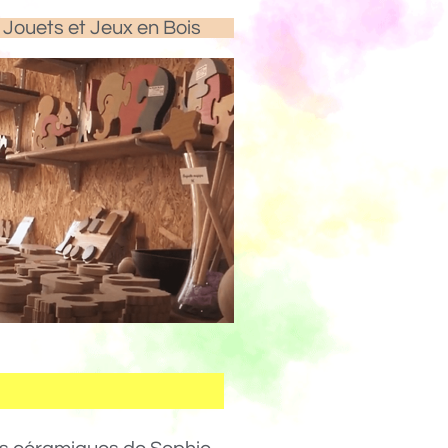
Jouets et Jeux en Bois