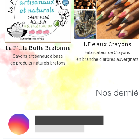
L'Ile aux Crayons
La P'tite Bulle Bretonne
Fabricateur de Crayons
Savons artisanaux à base
en branche d'arbres auvergnats
de produits naturels bretons
Nos derniè