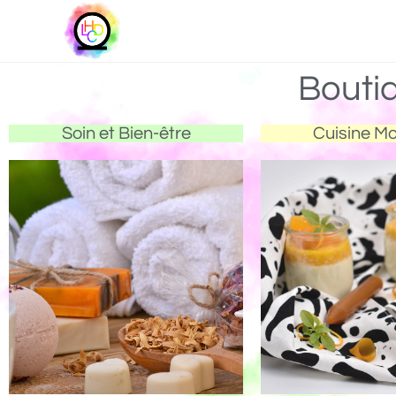
Bouti
Soin et Bien-être
Cuisine M