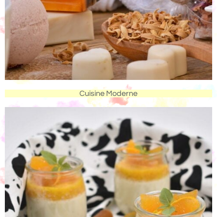
Cuisine Moderne