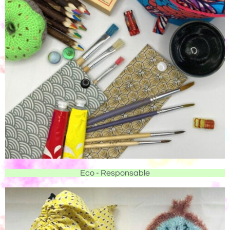
Eco - Responsable