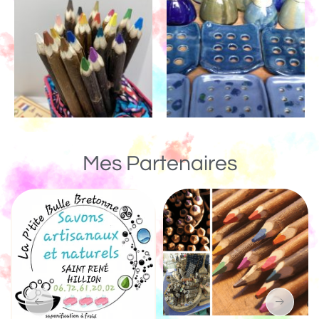
Mes Partenaires
Un Monde de B