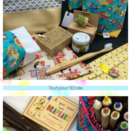
Tout pour l'Ecole