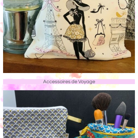
Accessoires de Voyage