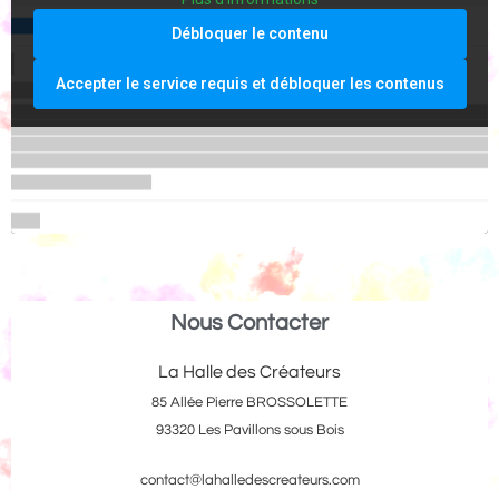
Débloquer le contenu
Accepter le service requis et débloquer les contenus
Nous Contacter
La Halle des Créateurs
85 Allée Pierre BROSSOLETTE
93320 Les Pavillons sous Bois
contact@lahalledescreateurs.com