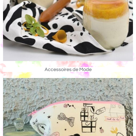
Accessoires de Mode