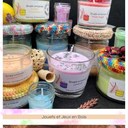
Jouets et Jeux en Bois