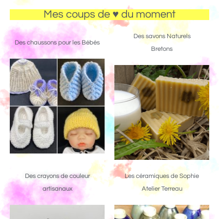
Mes coups de ♥ du moment
Des savons Naturels
Des chaussons pour les Bébés
Bretons
Des crayons de couleur
Les céramiques de Sophie
artisanaux
Atelier Terreau