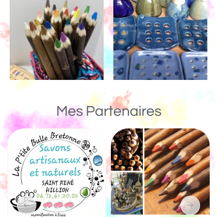
Mes Partenaires