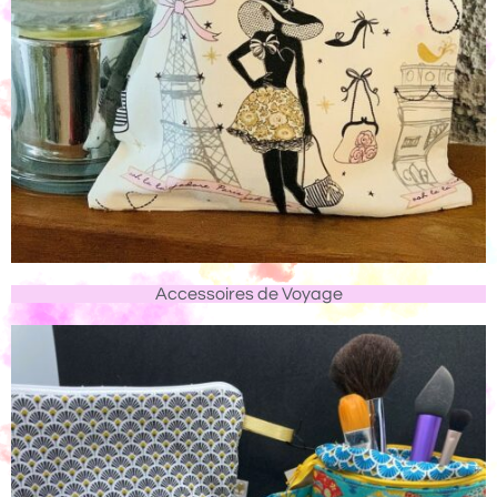
Accessoires de Voyage