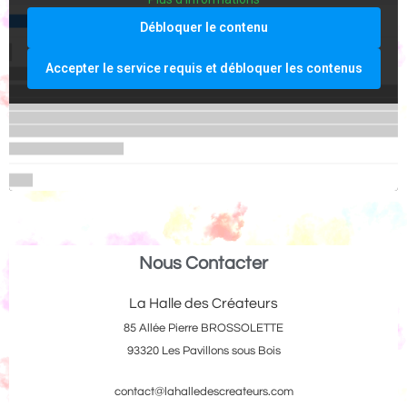
Débloquer le contenu
Accepter le service requis et débloquer les contenus
Nous Contacter
La Halle des Créateurs
85 Allée Pierre BROSSOLETTE
93320 Les Pavillons sous Bois
contact@lahalledescreateurs.com