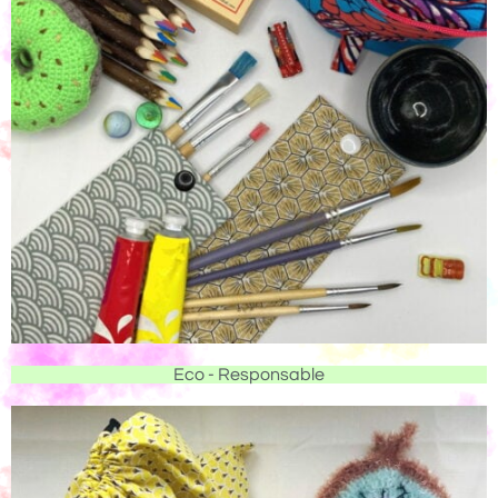
Eco - Responsable