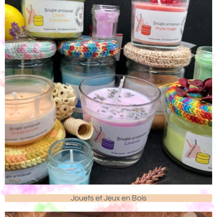
Jouets et Jeux en Bois