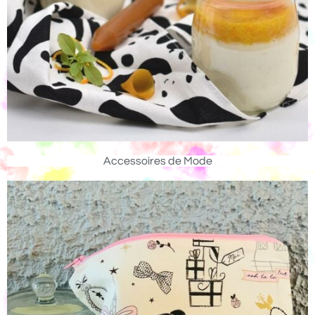
Accessoires de Mode