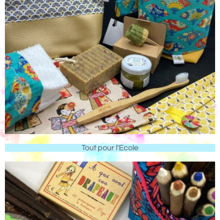
Tout pour l'Ecole