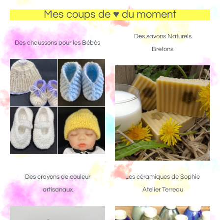
Mes coups de ♥ du moment
Des savons Naturels
Des chaussons pour les Bébés
Bretons
Des crayons de couleur
Les céramiques de Sophie
artisanaux
Atelier Terreau