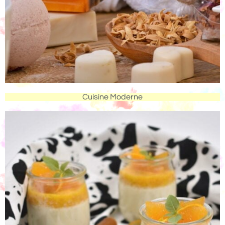
Cuisine Moderne